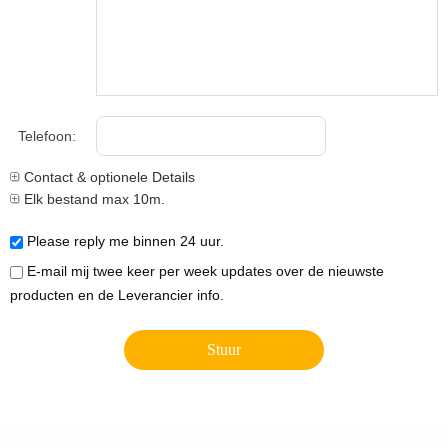
Telefoon:
Contact & optionele Details
Elk bestand max 10m.
Please reply me binnen 24 uur.
E-mail mij twee keer per week updates over de nieuwste
producten en de Leverancier info.