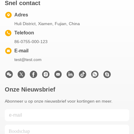
Snel contact
Adres
Huli District, Xiamen, Fujian, China
Telefoon
86-0755-000-123
E-mail
test@test.com
Onze Nieuwsbrief
Abonneer u op onze nieuwsbrief voor kortingen en meer.