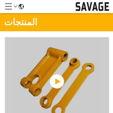
المنتجات