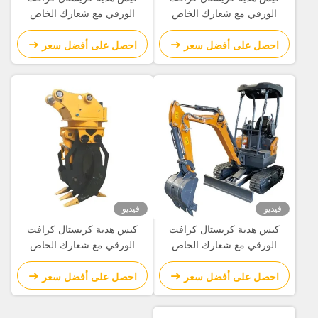
الورقي مع شعارك الخاص
الورقي مع شعارك الخاص
لحفلة عيد الميلاد الزخرفية
لحفلة عيد الميلاد الزخرفية
احصل على أفضل سعر
احصل على أفضل سعر
فيديو
فيديو
كيس هدية كريستال كرافت
كيس هدية كريستال كرافت
الورقي مع شعارك الخاص
الورقي مع شعارك الخاص
لحفلة عيد الميلاد الزخرفية
لحفلة عيد الميلاد الزخرفية
احصل على أفضل سعر
احصل على أفضل سعر