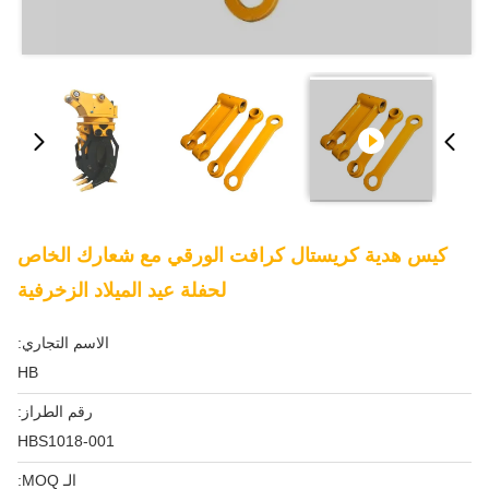
كيس هدية كريستال كرافت الورقي مع شعارك الخاص
لحفلة عيد الميلاد الزخرفية
الاسم التجاري:
HB
رقم الطراز:
HBS1018-001
الـ MOQ: