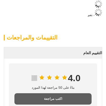
- نعم
التقييمات والمراجعات
التقييم العام
4.0
بناءً على 50 مراجعة لهذا المورد
اكتب مراجعة