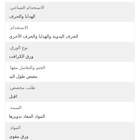
الاستخدام الصناعي:
الهدايا والحرف
الاستخدام:
الحرف اليدوية والهدايا والحرف الأخرى
نوع الورق:
ورق الكرافت
الختم والتعامل معها:
مقبض طول اليد
طلب مخصص:
اقبل
السمة:
المواد المعاد تدويرها
المواد:
ورق مقوى