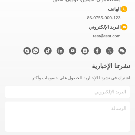
الهاتف
86-0755-000-123
البريد الإلكتروني
test@test.com
نشرتنا الإخبارية
اشترك في نشرتنا الإخبارية للحصول على خصومات وأكثر.