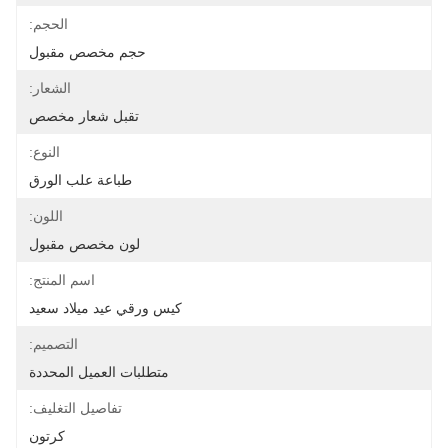
الحجم:
حجم مخصص مقبول
الشعار:
تقبل شعار مخصص
النوع:
طباعة علب الورق
اللون:
لون مخصص مقبول
اسم المنتج:
كيس ورقي عيد ميلاد سعيد
التصميم:
متطلبات العميل المحددة
تفاصيل التغليف:
كرتون