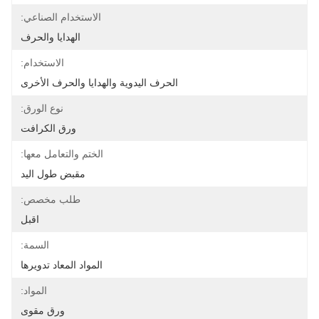
الاستخدام الصناعي:
الهدايا والحرف
الاستخدام:
الحرف اليدوية والهدايا والحرف الأخرى
نوع الورق:
ورق الكرافت
الختم والتعامل معها:
مقبض طول اليد
طلب مخصص:
اقبل
السمة:
المواد المعاد تدويرها
المواد:
ورق مقوى