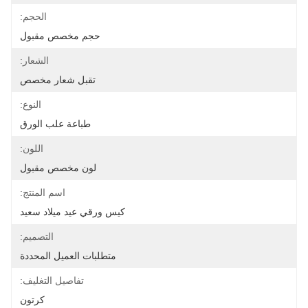
الحجم:
حجم مخصص مقبول
الشعار:
تقبل شعار مخصص
النوع:
طباعة علب الورق
اللون:
لون مخصص مقبول
اسم المنتج:
كيس ورقي عيد ميلاد سعيد
التصميم:
متطلبات العميل المحددة
تفاصيل التغليف:
كرتون