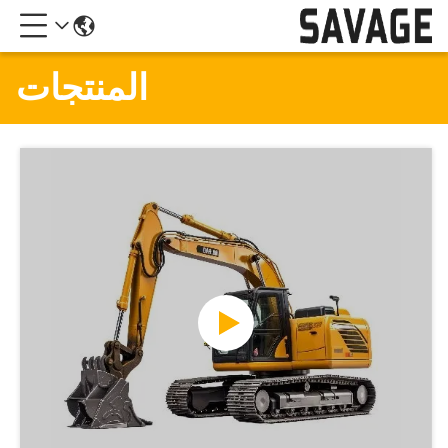
المنتجات