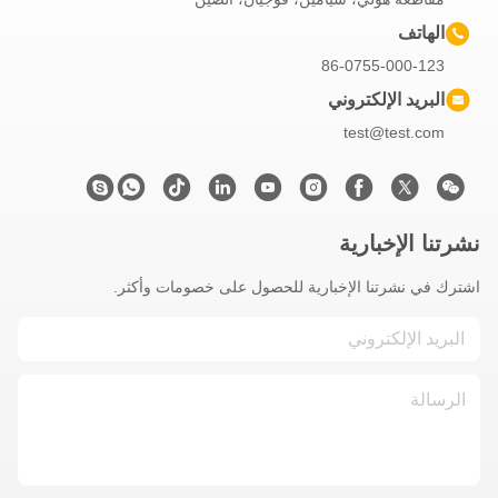
الهاتف
86-0755-000-123
البريد الإلكتروني
test@test.com
نشرتنا الإخبارية
اشترك في نشرتنا الإخبارية للحصول على خصومات وأكثر.