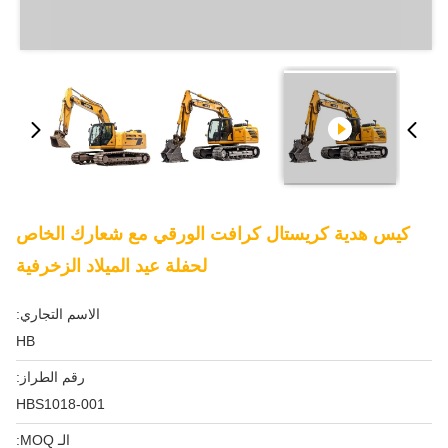
كيس هدية كريستال كرافت الورقي مع شعارك الخاص
لحفلة عيد الميلاد الزخرفية
الاسم التجاري:
HB
رقم الطراز:
HBS1018-001
الـ MOQ: