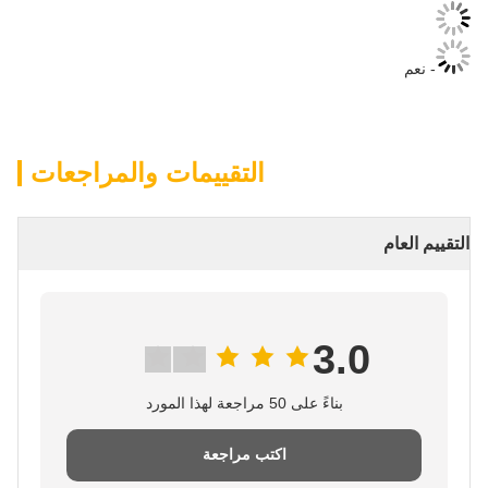
- نعم
التقييمات والمراجعات
التقييم العام
3.0
بناءً على 50 مراجعة لهذا المورد
اكتب مراجعة