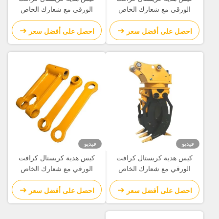
الورقي مع شعارك الخاص
الورقي مع شعارك الخاص
لحفلة عيد الميلاد الزخرفية
لحفلة عيد الميلاد الزخرفية
احصل على أفضل سعر
احصل على أفضل سعر
فيديو
فيديو
كيس هدية كريستال كرافت
كيس هدية كريستال كرافت
الورقي مع شعارك الخاص
الورقي مع شعارك الخاص
لحفلة عيد الميلاد الزخرفية
لحفلة عيد الميلاد الزخرفية
احصل على أفضل سعر
احصل على أفضل سعر