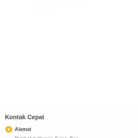
Kontak Cepat
Alamat