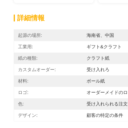
詳細情報
起源の場所:
海南省、中国
工業用:
ギフト&クラフト
紙の種類:
クラフト紙
カスタムオーダー:
受け入れろ
材料:
ボール紙
ロゴ:
オーダーメイドのロ
色:
受け入れられる注文
デザイン:
顧客の特定の条件