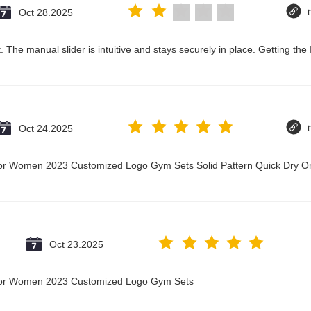
Oct 28.2025
 The manual slider is intuitive and stays securely in place. Getting the
Oct 24.2025
t for Women 2023 Customized Logo Gym Sets Solid Pattern Quick Dry
Oct 23.2025
t for Women 2023 Customized Logo Gym Sets