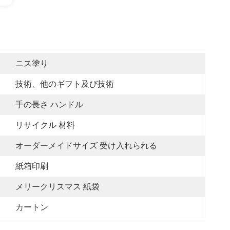
ニス塗り
技術、他のギフト及び技術
手の長さ ハンドル
リサイクル 材料
オーダーメイドサイズ 受け入れられる
紙箱印刷
メリークリスマス 紙袋
カートン