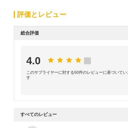
評価とレビュー
総合評価
4.0
このサプライヤーに対する50件のレビューに基づいてい
す
すべてのレビュー