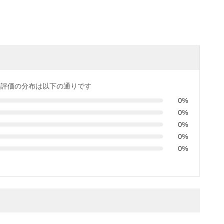
の評価の分布は以下の通りです
0%
0%
0%
0%
0%