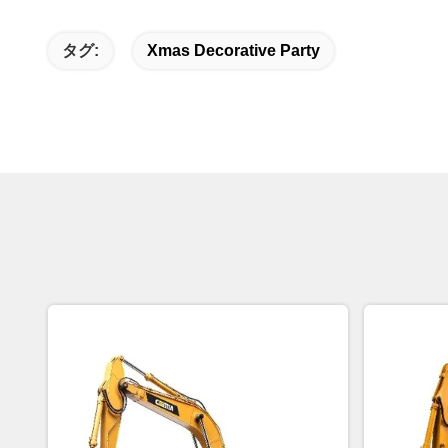
タグ:
Xmas Decorative Party