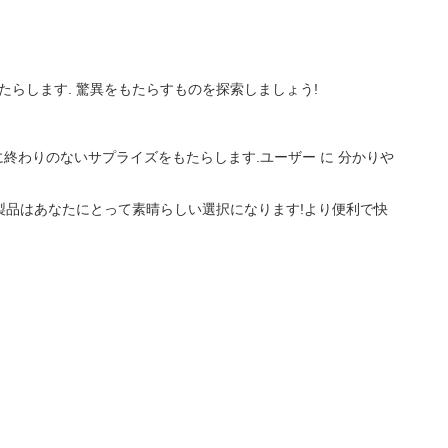
たらします. 驚異をもたらすものを探索しましょう!
終わりのないサプライズをもたらします.ユーザー に 分かりや
の製品はあなたにとって素晴らしい選択になります!より便利で快