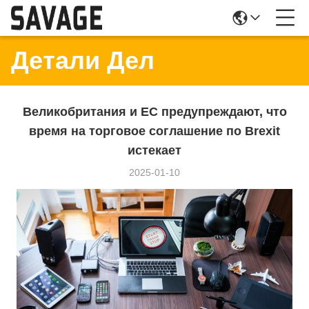
Детали Дел
Великобритания и ЕС предупреждают, что
время на торговое соглашение по Brexit
истекает
2025-01-10