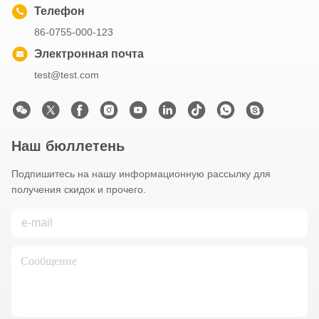
Телефон
86-0755-000-123
Электронная почта
test@test.com
Наш бюллетень
Подпишитесь на нашу информационную рассылку для
получения скидок и прочего.