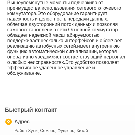
Вышеупомянутые моменты подчеркивают
преимущества использования сетевого ключевого
коммутатора.Это оборудование гарантирует
надежность и целостность передачи данных,
облегчая двусторонний поток данных и позволяя
самовосстановлению сети.Основной коммутатор
обладает надежной масштабируемостью,
поддерживает несколько интерфейсов и облегчает
реализацию автобусных сетей.имеет внутреннюю
функцию автоматической сигнализации, которая
оперативно уведомляет соответствующий персонал
о любых неисправностях.Это удобство позволяет
эффективное удаленное управление и
обслуживание.
Быстрый контакт
Адрес
Район Хули, Сямэнь, Фуцзянь, Китай