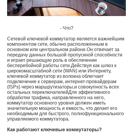
- Что?
Сетевой ключевой коммутатор является важнейшим
компонентом сети, обычно расположенным в
основном или центральном районе.Он отвечает за
передачу данных большой пропускной способности
и играет решающую роль в обеспечении
бесперебойной работы сети.Действуя как шлюз к
широкомасштабной сети (WAN) или Интернету,
ключевой коммутатор из волокна облегчает
подключение к серверам, интернет-провайдерам
(ISPs) через маршрутизаторы,и совокупность всех
остальных переключателейДля эффективного
обработки трафика, направленного на него,
коммутатор основного уровня должен иметь
значительную мощность и емкость, что делает его
необходимым для быстрого, полнофункционального
управляемого коммутатора.
Как работают ключевые коммутаторы?