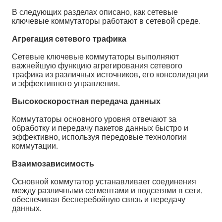
В следующих разделах описано, как сетевые
ключевые коммутаторы работают в сетевой среде.
Агрегация сетевого трафика
Сетевые ключевые коммутаторы выполняют
важнейшую функцию агрегирования сетевого
трафика из различных источников, его консолидации
и эффективного управления.
Высокоскоростная передача данных
Коммутаторы основного уровня отвечают за
обработку и передачу пакетов данных быстро и
эффективно, используя передовые технологии
коммутации.
Взаимозависимость
Основной коммутатор устанавливает соединения
между различными сегментами и подсетями в сети,
обеспечивая бесперебойную связь и передачу
данных.