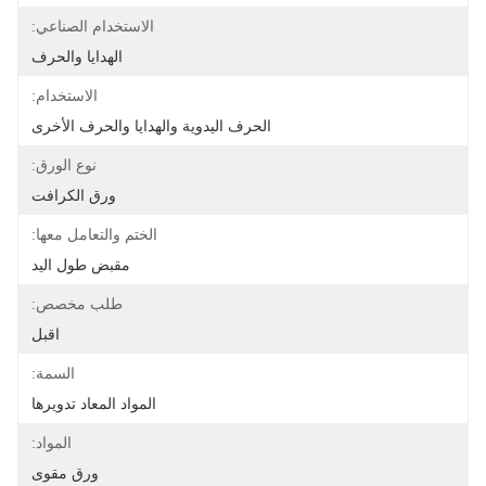
الاستخدام الصناعي:
الهدايا والحرف
الاستخدام:
الحرف اليدوية والهدايا والحرف الأخرى
نوع الورق:
ورق الكرافت
الختم والتعامل معها:
مقبض طول اليد
طلب مخصص:
اقبل
السمة:
المواد المعاد تدويرها
المواد:
ورق مقوى