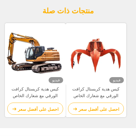
منتجات ذات صلة
فيديو
فيديو
كيس هدية كريستال كرافت
كيس هدية كريستال كرافت
الورقي مع شعارك الخاص
الورقي مع شعارك الخاص
لحفلة عيد الميلاد الزخرفية
لحفلة عيد الميلاد الزخرفية
احصل على أفضل سعر
احصل على أفضل سعر