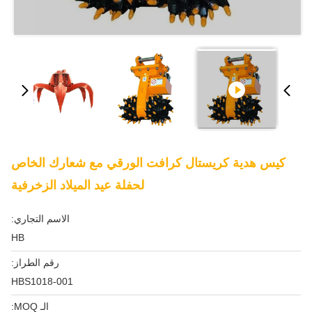
كيس هدية كريستال كرافت الورقي مع شعارك الخاص
لحفلة عيد الميلاد الزخرفية
الاسم التجاري:
HB
رقم الطراز:
HBS1018-001
الـ MOQ: