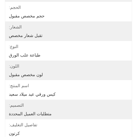
الحجم:
حجم مخصص مقبول
الشعار:
تقبل شعار مخصص
النوع:
طباعة علب الورق
اللون:
لون مخصص مقبول
اسم المنتج:
كيس ورقي عيد ميلاد سعيد
التصميم:
متطلبات العميل المحددة
تفاصيل التغليف:
كرتون