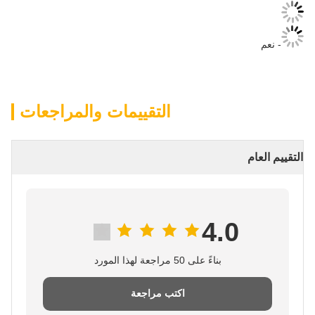
- نعم
التقييمات والمراجعات
التقييم العام
4.0
بناءً على 50 مراجعة لهذا المورد
اكتب مراجعة