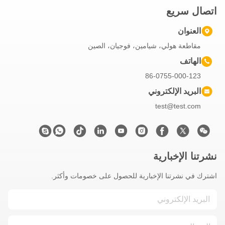
اتصال سريع
العنوان
مقاطعة هولي، شيامين، فوجيان، الصين
الهاتف
86-0755-000-123
البريد الإلكتروني
test@test.com
نشرتنا الإخبارية
اشترك في نشرتنا الإخبارية للحصول على خصومات وأكثر.