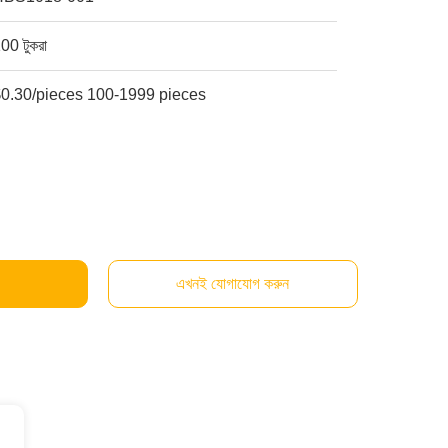
00 টুকরা
$0.30/pieces 100-1999 pieces
এখনই যোগাযোগ করুন