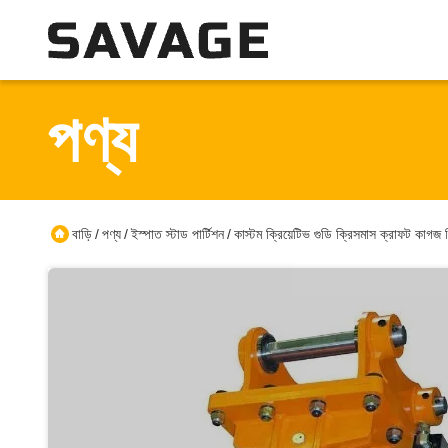
পণ্য
বাড়ি
পণ্য
ইস্পাত স্টাড পার্টিশন
কাস্টম ক্রিয়েটিভ গুডি ক্রিসমাস ক্রাফট কাগজ
/
/
/