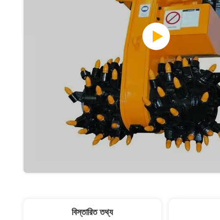
বিস্তারিত তথ্য