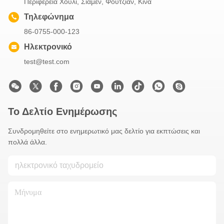
Περιφέρεια Χούλι, Σιαμέν, Φουτζιάν, Κίνα
Τηλεφώνημα
86-0755-000-123
Ηλεκτρονικό
test@test.com
Το Δελτίο Ενημέρωσης
Συνδρομηθείτε στο ενημερωτικό μας δελτίο για εκπτώσεις και
πολλά άλλα.