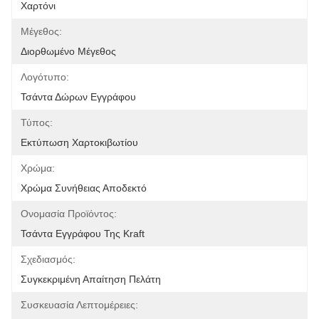
Χαρτόνι
Μέγεθος:
Διορθωμένο Μέγεθος
Λογότυπο:
Τσάντα Δώρων Εγγράφου
Τύπος:
Εκτύπωση Χαρτοκιβωτίου
Χρώμα:
Χρώμα Συνήθειας Αποδεκτό
Ονομασία Προϊόντος:
Τσάντα Εγγράφου Της Kraft
Σχεδιασμός:
Συγκεκριμένη Απαίτηση Πελάτη
Συσκευασία Λεπτομέρειες: