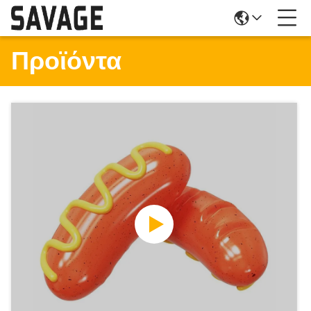
Προϊόντα