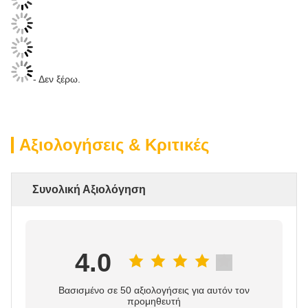
- Δεν ξέρω.
Αξιολογήσεις & Κριτικές
Συνολική Αξιολόγηση
4.0
Βασισμένο σε 50 αξιολογήσεις για αυτόν τον
προμηθευτή