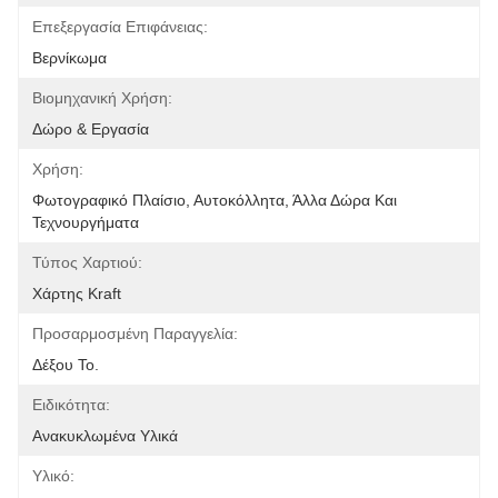
Επεξεργασία Επιφάνειας:
Βερνίκωμα
Βιομηχανική Χρήση:
Δώρο & Εργασία
Χρήση:
Φωτογραφικό Πλαίσιο, Αυτοκόλλητα, Άλλα Δώρα Και 
Τεχνουργήματα
Τύπος Χαρτιού:
Χάρτης Kraft
Προσαρμοσμένη Παραγγελία:
Δέξου Το.
Ειδικότητα:
Ανακυκλωμένα Υλικά
Υλικό: