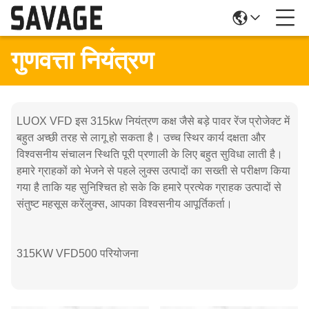
गुणवत्ता नियंत्रण
LUOX VFD इस 315kw नियंत्रण कक्ष जैसे बड़े पावर रेंज प्रोजेक्ट में
बहुत अच्छी तरह से लागू हो सकता है। उच्च स्थिर कार्य दक्षता और
विश्वसनीय संचालन स्थिति पूरी प्रणाली के लिए बहुत सुविधा लाती है।
हमारे ग्राहकों को भेजने से पहले लुक्स उत्पादों का सख्ती से परीक्षण किया
गया है ताकि यह सुनिश्चित हो सके कि हमारे प्रत्येक ग्राहक उत्पादों से
संतुष्ट महसूस करेंलुक्स, आपका विश्वसनीय आपूर्तिकर्ता।
315KW VFD500 परियोजना