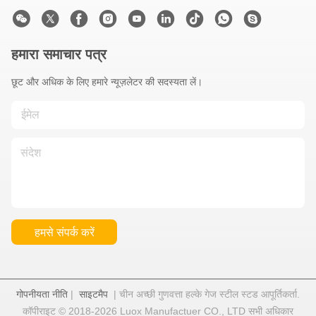
हमारा समाचार पत्र
छूट और अधिक के लिए हमारे न्यूज़लेटर की सदस्यता लें।
हमसे संपर्क करें
गोपनीयता नीति
|
साइटमैप
| चीन अच्छी गुणवत्ता हल्के गेज स्टील स्टड आपूर्तिकर्ता.
कॉपीराइट © 2018-2026 Luox Manufactuer CO., LTD सभी अधिकार