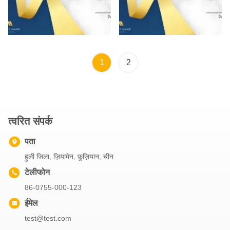
1
2
त्वरित संपर्क
पता
हुली जिला, ज़ियामेन, फ़ुज़ियान, चीन
टेलीफोन
86-0755-000-123
ईमेल
test@test.com