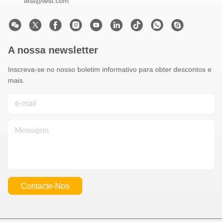
test@test.com
A nossa newsletter
Inscreva-se no nosso boletim informativo para obter descontos e
mais.
Contacte-Nos