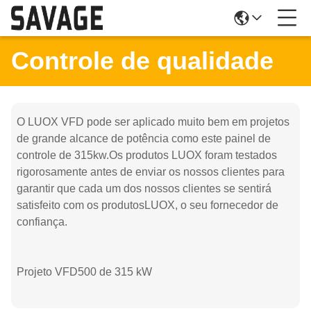
Controle de qualidade
O LUOX VFD pode ser aplicado muito bem em projetos
de grande alcance de potência como este painel de
controle de 315kw.Os produtos LUOX foram testados
rigorosamente antes de enviar os nossos clientes para
garantir que cada um dos nossos clientes se sentirá
satisfeito com os produtosLUOX, o seu fornecedor de
confiança.
Projeto VFD500 de 315 kW