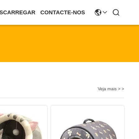
SCARREGAR
CONTACTE-NOS
Veja mais > >