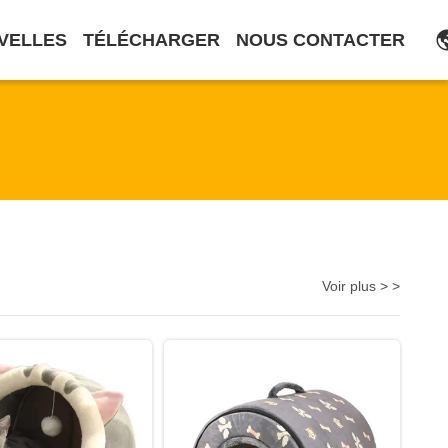
VELLES
TÉLÉCHARGER
NOUS CONTACTER
Voir plus > >