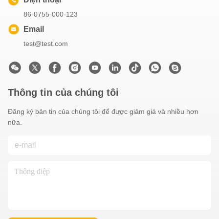
86-0755-000-123
Email
test@test.com
Thông tin của chúng tôi
Đăng ký bản tin của chúng tôi để được giảm giá và nhiều hơn
nữa.