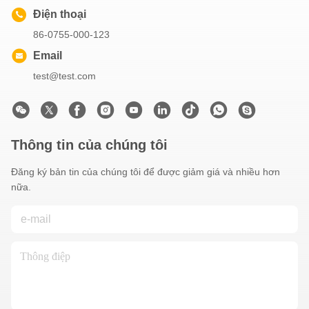
Điện thoại
86-0755-000-123
Email
test@test.com
Thông tin của chúng tôi
Đăng ký bản tin của chúng tôi để được giảm giá và nhiều hơn
nữa.