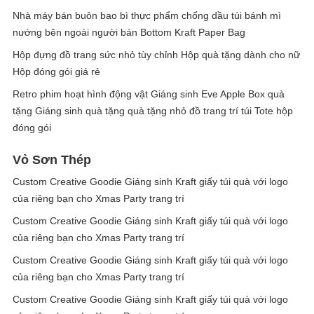
Nhà máy bán buôn bao bì thực phẩm chống dầu túi bánh mì
nướng bên ngoài người bán Bottom Kraft Paper Bag
Hộp đựng đồ trang sức nhỏ tùy chỉnh Hộp quà tặng dành cho nữ
Hộp đóng gói giá rẻ
Retro phim hoạt hình động vật Giáng sinh Eve Apple Box quà
tặng Giáng sinh quà tặng quà tặng nhỏ đồ trang trí túi Tote hộp
đóng gói
Vỏ Sơn Thép
Custom Creative Goodie Giáng sinh Kraft giấy túi quà với logo
của riêng bạn cho Xmas Party trang trí
Custom Creative Goodie Giáng sinh Kraft giấy túi quà với logo
của riêng bạn cho Xmas Party trang trí
Custom Creative Goodie Giáng sinh Kraft giấy túi quà với logo
của riêng bạn cho Xmas Party trang trí
Custom Creative Goodie Giáng sinh Kraft giấy túi quà với logo