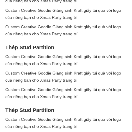
của riêng bạn cho Xmas Party trang trí
Custom Creative Goodie Giáng sinh Kraft giấy túi quà với logo
của riêng bạn cho Xmas Party trang trí
Custom Creative Goodie Giáng sinh Kraft giấy túi quà với logo
của riêng bạn cho Xmas Party trang trí
Thép Stud Partition
Custom Creative Goodie Giáng sinh Kraft giấy túi quà với logo
của riêng bạn cho Xmas Party trang trí
Custom Creative Goodie Giáng sinh Kraft giấy túi quà với logo
của riêng bạn cho Xmas Party trang trí
Custom Creative Goodie Giáng sinh Kraft giấy túi quà với logo
của riêng bạn cho Xmas Party trang trí
Thép Stud Partition
Custom Creative Goodie Giáng sinh Kraft giấy túi quà với logo
của riêng bạn cho Xmas Party trang trí