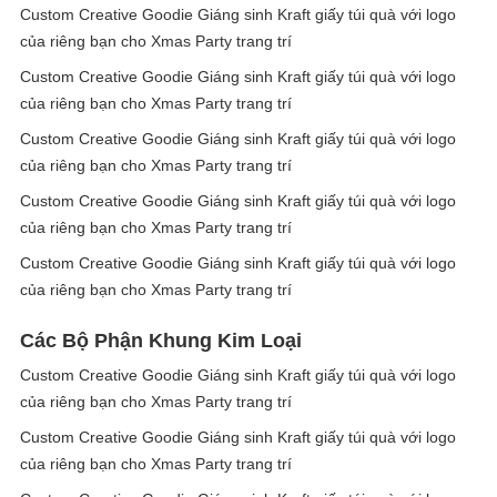
Custom Creative Goodie Giáng sinh Kraft giấy túi quà với logo
của riêng bạn cho Xmas Party trang trí
Custom Creative Goodie Giáng sinh Kraft giấy túi quà với logo
của riêng bạn cho Xmas Party trang trí
Custom Creative Goodie Giáng sinh Kraft giấy túi quà với logo
của riêng bạn cho Xmas Party trang trí
Custom Creative Goodie Giáng sinh Kraft giấy túi quà với logo
của riêng bạn cho Xmas Party trang trí
Custom Creative Goodie Giáng sinh Kraft giấy túi quà với logo
của riêng bạn cho Xmas Party trang trí
Các Bộ Phận Khung Kim Loại
Custom Creative Goodie Giáng sinh Kraft giấy túi quà với logo
của riêng bạn cho Xmas Party trang trí
Custom Creative Goodie Giáng sinh Kraft giấy túi quà với logo
của riêng bạn cho Xmas Party trang trí