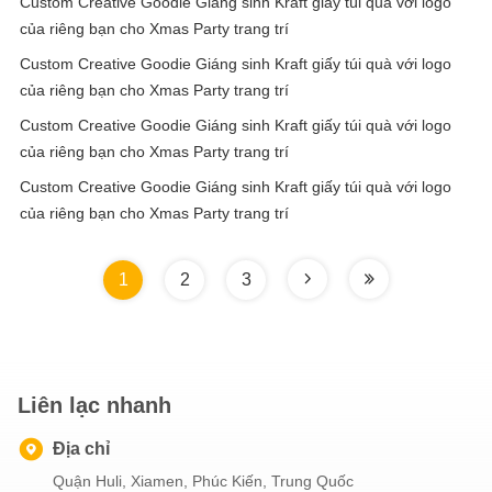
Custom Creative Goodie Giáng sinh Kraft giấy túi quà với logo
của riêng bạn cho Xmas Party trang trí
Custom Creative Goodie Giáng sinh Kraft giấy túi quà với logo
của riêng bạn cho Xmas Party trang trí
Custom Creative Goodie Giáng sinh Kraft giấy túi quà với logo
của riêng bạn cho Xmas Party trang trí
Custom Creative Goodie Giáng sinh Kraft giấy túi quà với logo
của riêng bạn cho Xmas Party trang trí
1
2
3
Liên lạc nhanh
Địa chỉ
Quận Huli, Xiamen, Phúc Kiến, Trung Quốc