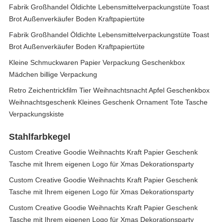
Fabrik Großhandel Öldichte Lebensmittelverpackungstüte Toast
Brot Außenverkäufer Boden Kraftpapiertüte
Fabrik Großhandel Öldichte Lebensmittelverpackungstüte Toast
Brot Außenverkäufer Boden Kraftpapiertüte
Kleine Schmuckwaren Papier Verpackung Geschenkbox
Mädchen billige Verpackung
Retro Zeichentrickfilm Tier Weihnachtsnacht Apfel Geschenkbox
Weihnachtsgeschenk Kleines Geschenk Ornament Tote Tasche
Verpackungskiste
Stahlfarbkegel
Custom Creative Goodie Weihnachts Kraft Papier Geschenk
Tasche mit Ihrem eigenen Logo für Xmas Dekorationsparty
Custom Creative Goodie Weihnachts Kraft Papier Geschenk
Tasche mit Ihrem eigenen Logo für Xmas Dekorationsparty
Custom Creative Goodie Weihnachts Kraft Papier Geschenk
Tasche mit Ihrem eigenen Logo für Xmas Dekorationsparty