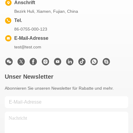
Anschrift
Bezirk Huli, Xiamen, Fujian, China
Tel.
86-0755-000-123
E-Mail-Adresse
test@test.com
Unser Newsletter
Abonnieren Sie unseren Newsletter für Rabatte und mehr.