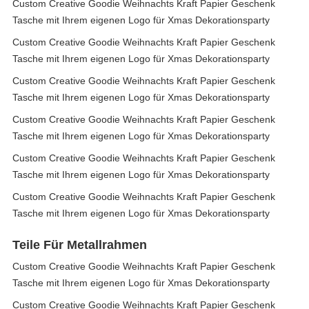
Custom Creative Goodie Weihnachts Kraft Papier Geschenk
Tasche mit Ihrem eigenen Logo für Xmas Dekorationsparty
Custom Creative Goodie Weihnachts Kraft Papier Geschenk
Tasche mit Ihrem eigenen Logo für Xmas Dekorationsparty
Custom Creative Goodie Weihnachts Kraft Papier Geschenk
Tasche mit Ihrem eigenen Logo für Xmas Dekorationsparty
Custom Creative Goodie Weihnachts Kraft Papier Geschenk
Tasche mit Ihrem eigenen Logo für Xmas Dekorationsparty
Custom Creative Goodie Weihnachts Kraft Papier Geschenk
Tasche mit Ihrem eigenen Logo für Xmas Dekorationsparty
Custom Creative Goodie Weihnachts Kraft Papier Geschenk
Tasche mit Ihrem eigenen Logo für Xmas Dekorationsparty
Teile Für Metallrahmen
Custom Creative Goodie Weihnachts Kraft Papier Geschenk
Tasche mit Ihrem eigenen Logo für Xmas Dekorationsparty
Custom Creative Goodie Weihnachts Kraft Papier Geschenk