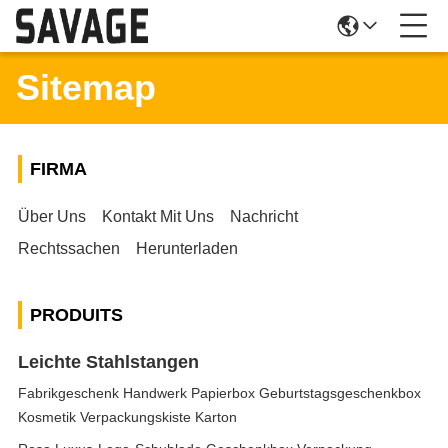
Sitemap
FIRMA
Über Uns
Kontakt Mit Uns
Nachricht
Rechtssachen
Herunterladen
PRODUITS
Leichte Stahlstangen
Fabrikgeschenk Handwerk Papierbox Geburtstagsgeschenkbox
Kosmetik Verpackungskiste Karton