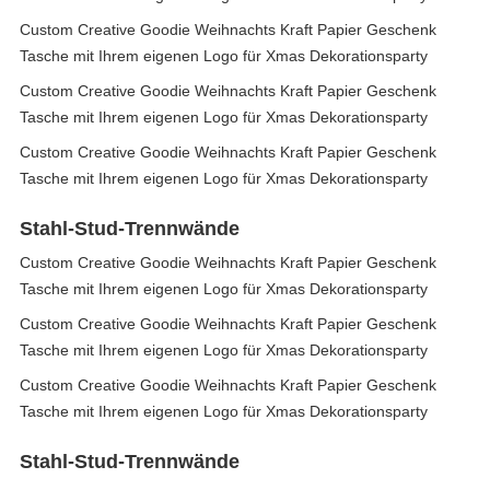
Custom Creative Goodie Weihnachts Kraft Papier Geschenk
Tasche mit Ihrem eigenen Logo für Xmas Dekorationsparty
Custom Creative Goodie Weihnachts Kraft Papier Geschenk
Tasche mit Ihrem eigenen Logo für Xmas Dekorationsparty
Custom Creative Goodie Weihnachts Kraft Papier Geschenk
Tasche mit Ihrem eigenen Logo für Xmas Dekorationsparty
Stahl-Stud-Trennwände
Custom Creative Goodie Weihnachts Kraft Papier Geschenk
Tasche mit Ihrem eigenen Logo für Xmas Dekorationsparty
Custom Creative Goodie Weihnachts Kraft Papier Geschenk
Tasche mit Ihrem eigenen Logo für Xmas Dekorationsparty
Custom Creative Goodie Weihnachts Kraft Papier Geschenk
Tasche mit Ihrem eigenen Logo für Xmas Dekorationsparty
Stahl-Stud-Trennwände