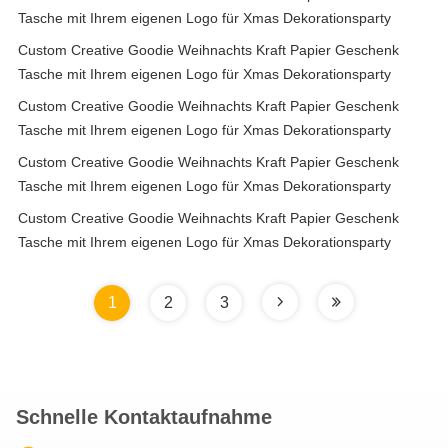
Tasche mit Ihrem eigenen Logo für Xmas Dekorationsparty
Custom Creative Goodie Weihnachts Kraft Papier Geschenk
Tasche mit Ihrem eigenen Logo für Xmas Dekorationsparty
Custom Creative Goodie Weihnachts Kraft Papier Geschenk
Tasche mit Ihrem eigenen Logo für Xmas Dekorationsparty
Custom Creative Goodie Weihnachts Kraft Papier Geschenk
Tasche mit Ihrem eigenen Logo für Xmas Dekorationsparty
Custom Creative Goodie Weihnachts Kraft Papier Geschenk
Tasche mit Ihrem eigenen Logo für Xmas Dekorationsparty
1
2
3
Schnelle Kontaktaufnahme