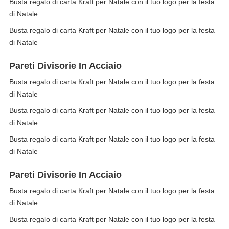
Busta regalo di carta Kraft per Natale con il tuo logo per la festa
di Natale
Busta regalo di carta Kraft per Natale con il tuo logo per la festa
di Natale
Pareti Divisorie In Acciaio
Busta regalo di carta Kraft per Natale con il tuo logo per la festa
di Natale
Busta regalo di carta Kraft per Natale con il tuo logo per la festa
di Natale
Busta regalo di carta Kraft per Natale con il tuo logo per la festa
di Natale
Pareti Divisorie In Acciaio
Busta regalo di carta Kraft per Natale con il tuo logo per la festa
di Natale
Busta regalo di carta Kraft per Natale con il tuo logo per la festa