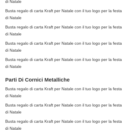
di Natale
Busta regalo di carta Kraft per Natale con il tuo logo per la festa
di Natale
Busta regalo di carta Kraft per Natale con il tuo logo per la festa
di Natale
Busta regalo di carta Kraft per Natale con il tuo logo per la festa
di Natale
Busta regalo di carta Kraft per Natale con il tuo logo per la festa
di Natale
Parti Di Cornici Metalliche
Busta regalo di carta Kraft per Natale con il tuo logo per la festa
di Natale
Busta regalo di carta Kraft per Natale con il tuo logo per la festa
di Natale
Busta regalo di carta Kraft per Natale con il tuo logo per la festa
di Natale