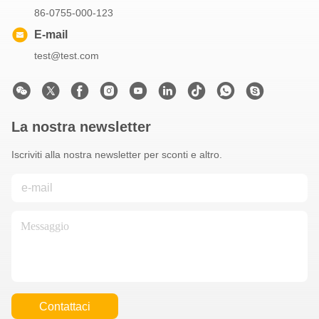
86-0755-000-123
E-mail
test@test.com
La nostra newsletter
Iscriviti alla nostra newsletter per sconti e altro.
Contattaci