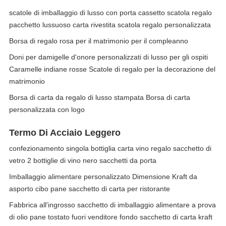
scatole di imballaggio di lusso con porta cassetto scatola regalo
pacchetto lussuoso carta rivestita scatola regalo personalizzata
Borsa di regalo rosa per il matrimonio per il compleanno
Doni per damigelle d'onore personalizzati di lusso per gli ospiti
Caramelle indiane rosse Scatole di regalo per la decorazione del
matrimonio
Borsa di carta da regalo di lusso stampata Borsa di carta
personalizzata con logo
Termo Di Acciaio Leggero
confezionamento singola bottiglia carta vino regalo sacchetto di
vetro 2 bottiglie di vino nero sacchetti da porta
Imballaggio alimentare personalizzato Dimensione Kraft da
asporto cibo pane sacchetto di carta per ristorante
Fabbrica all'ingrosso sacchetto di imballaggio alimentare a prova
di olio pane tostato fuori venditore fondo sacchetto di carta kraft