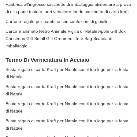
Fabbrica all'ingrosso sacchetto di imballaggio alimentare a prova
di olio pane tostato fuori venditore fondo sacchetto di carta kraft
Cartone regalo per bambine con confezioni di gioielli
Cartone animato Retro Animale Vigilia di Natale Apple Gift Box
Christmas Gift Small Gift Ornament Tote Bag Scatola di
imballaggio
Termo Di Verniciatura In Acciaio
Busta regalo di carta Kraft per Natale con il tuo logo per la festa
di Natale
Busta regalo di carta Kraft per Natale con il tuo logo per la festa
di Natale
Busta regalo di carta Kraft per Natale con il tuo logo per la festa
di Natale
Busta regalo di carta Kraft per Natale con il tuo logo per la festa
di Natale