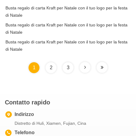
Busta regalo di carta Kraft per Natale con il tuo logo per la festa
di Natale
Busta regalo di carta Kraft per Natale con il tuo logo per la festa
di Natale
Busta regalo di carta Kraft per Natale con il tuo logo per la festa
di Natale
1
2
3
Contatto rapido
Indirizzo
Distretto di Huli, Xiamen, Fujian, Cina
Telefono