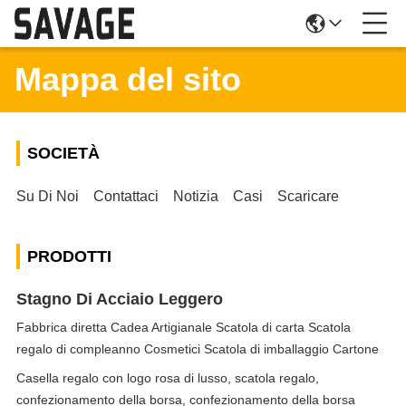
Mappa del sito
SOCIETÀ
Su Di Noi
Contattaci
Notizia
Casi
Scaricare
PRODOTTI
Stagno Di Acciaio Leggero
Fabbrica diretta Cadea Artigianale Scatola di carta Scatola
regalo di compleanno Cosmetici Scatola di imballaggio Cartone
Casella regalo con logo rosa di lusso, scatola regalo,
confezionamento della borsa, confezionamento della borsa