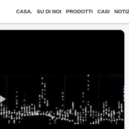
CASA.
SU DI NOI
PRODOTTI
CASI
NOTI