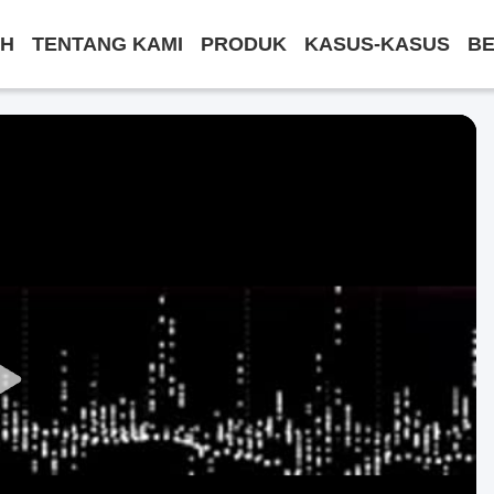
H
TENTANG KAMI
PRODUK
KASUS-KASUS
BE