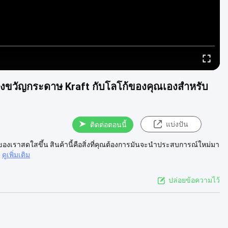
องขวัญกระดาษ Kraft กับโลโก้ของคุณเองสําหรับ
แบ่งปัน
ติดต่อตอนนี้
ตของเราสดใสขึ้น สินค้านี้คือสิ่งที่คุณต้องการมันจะนําประสบการณ์ใหม่มา
ดูเพิ่มเติม
ปล่อยข้อความไว้