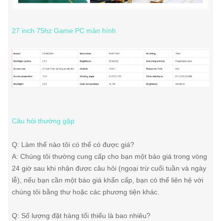
27 inch 75hz Game PC màn hình
Câu hỏi thường gặp
Q: Làm thế nào tôi có thể có được giá?
A: Chúng tôi thường cung cấp cho bạn một báo giá trong vòng
24 giờ sau khi nhận được câu hỏi (ngoại trừ cuối tuần và ngày
lễ), nếu bạn cần một báo giá khẩn cấp, bạn có thể liên hệ với
chúng tôi bằng thư hoặc các phương tiện khác.
Q: Số lượng đặt hàng tối thiểu là bao nhiêu?