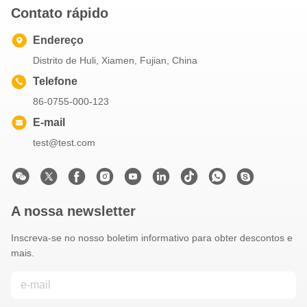
Contato rápido
Endereço
Distrito de Huli, Xiamen, Fujian, China
Telefone
86-0755-000-123
E-mail
test@test.com
A nossa newsletter
Inscreva-se no nosso boletim informativo para obter descontos e
mais.