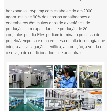
horizontal-slurrypump.com estabelecido em 2000,
agora, mais de 90% dos nossos trabalhadores e
engenheiros têm muitos anos de experiência de
produção, com capacidade de produção de 20
conjuntos por dia.Eles podiam terminar o processo de
projetoA empresa é uma empresa de alta tecnologia que
integra a investigação científica, a produção, a venda e
o serviço de condicionadores de ar centrais.