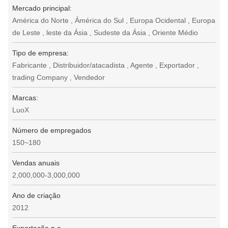
Mercado principal:
América do Norte , Ámérica do Sul , Europa Ocidental , Europa
de Leste , leste da Ásia , Sudeste da Ásia , Oriente Médio
Tipo de empresa:
Fabricante , Distribuidor/atacadista , Agente , Exportador ,
trading Company , Vendedor
Marcas:
LuoX
Número de empregados
150~180
Vendas anuais
2,000,000-3,000,000
Ano de criação
2012