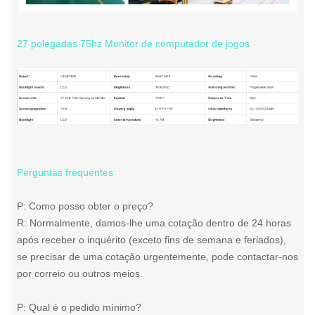
27 polegadas 75hz Monitor de computador de jogos
Perguntas frequentes
P: Como posso obter o preço?
R: Normalmente, damos-lhe uma cotação dentro de 24 horas
após receber o inquérito (exceto fins de semana e feriados),
se precisar de uma cotação urgentemente, pode contactar-nos
por correio ou outros meios.
P: Qual é o pedido mínimo?