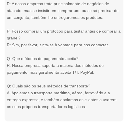
R: A nossa empresa trata principalmente de negócios de
atacado, mas se insistir em comprar um, ou se só precisar de
um conjunto, também lhe entregaremos os produtos.
P: Posso comprar um protótipo para testar antes de comprar a
granel?
R: Sim, por favor, sinta-se à vontade para nos contactar.
Q: Que métodos de pagamento aceita?
R: Nossa empresa suporta a maioria dos métodos de
pagamento, mas geralmente aceita T/T, PayPal.
Q: Quais são os seus métodos de transporte?
A: Apoiamos o transporte marítimo, aéreo, ferroviário e a
entrega expressa, e também apoiamos os clientes a usarem
os seus próprios transportadores logísticos.