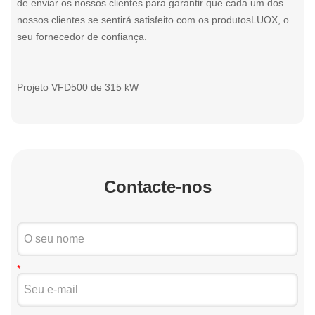
de enviar os nossos clientes para garantir que cada um dos
nossos clientes se sentirá satisfeito com os produtosLUOX, o
seu fornecedor de confiança.
Projeto VFD500 de 315 kW
Contacte-nos