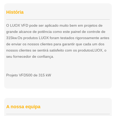
História
O LUOX VFD pode ser aplicado muito bem em projetos de
grande alcance de potência como este painel de controle de
315kw.Os produtos LUOX foram testados rigorosamente antes
de enviar os nossos clientes para garantir que cada um dos
nossos clientes se sentirá satisfeito com os produtosLUOX, o
seu fornecedor de confiança.
Projeto VFD500 de 315 kW
A nossa equipa