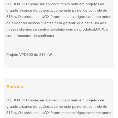
O LUOX VFD pode ser aplicado muito bem em projetos de
grande alcance de potência como este painel de controle de
315kw.Os produtos LUOX foram testados rigorosamente antes
de enviar os nossos clientes para garantir que cada um dos
nossos clientes se sentirá satisfeito com os produtosLUOX, o
seu fornecedor de confiança.
Projeto VFD500 de 315 kW
Serviço
O LUOX VFD pode ser aplicado muito bem em projetos de
grande alcance de potência como este painel de controle de
315kw.Os produtos LUOX foram testados rigorosamente antes