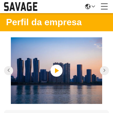
Perfil da empresa