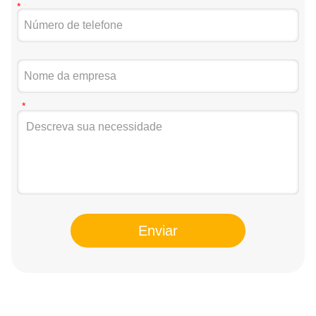
Enviar