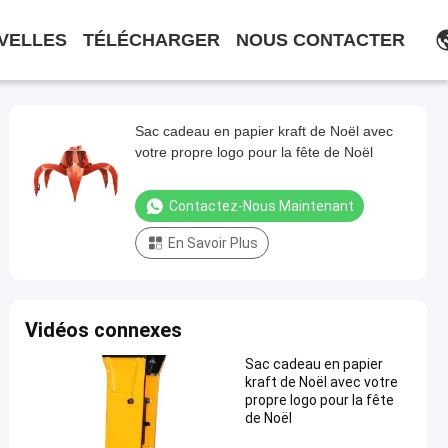
VELLES
TÉLÉCHARGER
NOUS CONTACTER
Sac cadeau en papier kraft de Noël avec
votre propre logo pour la fête de Noël
Contactez-Nous Maintenant
En Savoir Plus
Vidéos connexes
Sac cadeau en papier
kraft de Noël avec votre
propre logo pour la fête
de Noël