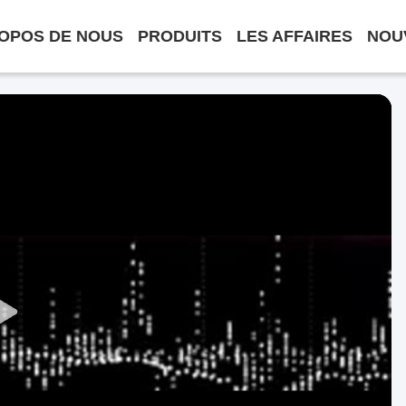
OPOS DE NOUS
PRODUITS
LES AFFAIRES
NOU