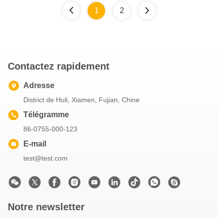
1
2
Contactez rapidement
Adresse
District de Huli, Xiamen, Fujian, Chine
Télégramme
86-0755-000-123
E-mail
test@test.com
Notre newsletter