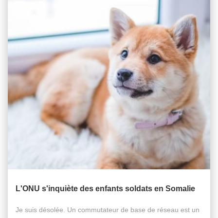
L'ONU s'inquiète des enfants soldats en Somalie
Je suis désolée. Un commutateur de base de réseau est un