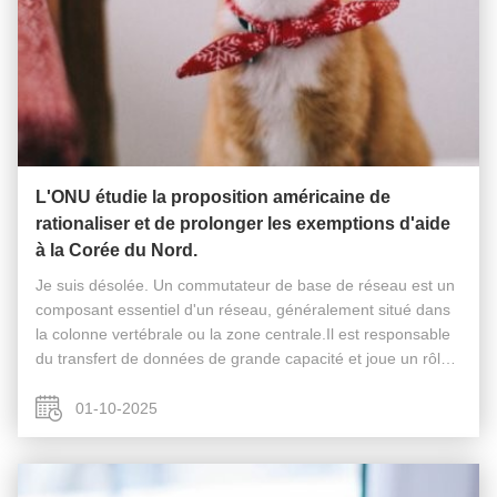
L'ONU étudie la proposition américaine de
rationaliser et de prolonger les exemptions d'aide
à la Corée du Nord.
Je suis désolée. Un commutateur de base de réseau est un
composant essentiel d'un réseau, généralement situé dans
la colonne vertébrale ou la zone centrale.Il est responsable
du transfert de données de grande capacité et joue un rôle
essentiel pour assurer le bon fonctionnement du réseau.En
agissant ...
01-10-2025