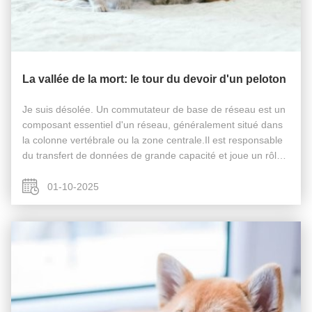
La vallée de la mort: le tour du devoir d'un peloton
Je suis désolée. Un commutateur de base de réseau est un
composant essentiel d'un réseau, généralement situé dans
la colonne vertébrale ou la zone centrale.Il est responsable
du transfert de données de grande capacité et joue un rôle
essentiel pour assurer le bon fonctionnement du réseau.En
agissant ...
01-10-2025