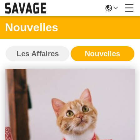
Nouvelles
Les Affaires
Nouvelles