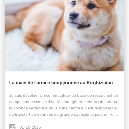
La main de l'armée soupçonnée au Kirghizistan
Je suis désolée. Un commutateur de base de réseau est un
composant essentiel d'un réseau, généralement situé dans
la colonne vertébrale ou la zone centrale.Il est responsable
du transfert de données de grande capacité et joue un rôle
essentiel pour assurer le bon fonctionnement du réseau.En
agissant ...
01-10-2025