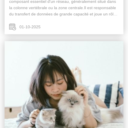
composant essentiel d'un réseau, généralement situé dans
la colonne vertébrale ou la zone centrale.Il est responsable
du transfert de données de grande capacité et joue un rôle
essentiel pour assurer le bon fonctionnement du réseau.En
agissant ...
01-10-2025