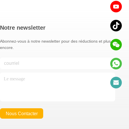
Notre newsletter
Abonnez-vous à notre newsletter pour des réductions et plus
encore.
Nous Contacter