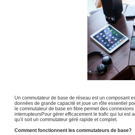
Un commutateur de base de réseau est un composant essen
données de grande capacité et joue un rôle essentiel p
le commutateur de base en fibre permet des connexions aux
interrupteursPour gérer efficacement le trafic qui lui e
qu'il soit un commutateur géré rapide et complet.
Comment fonctionnent les commutateurs de base?