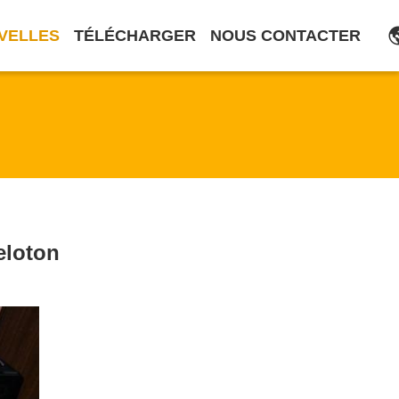
VELLES
TÉLÉCHARGER
NOUS CONTACTER
eloton