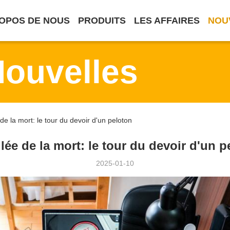
OPOS DE NOUS
PRODUITS
LES AFFAIRES
NOU
Nouvelles
 de la mort: le tour du devoir d'un peloton
llée de la mort: le tour du devoir d'un p
2025-01-10