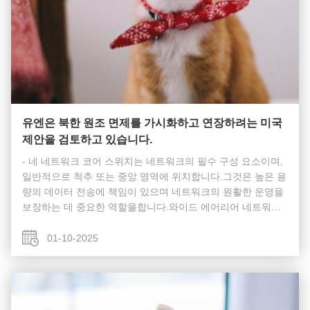
유엔은 북한 원조 면제를 가시화하고 연장하려는 미국
제안을 검토하고 있습니다.
- 네 네트워크 코어 스위치는 네트워크의 필수 구성 요소이며,
일반적으로 척추 또는 중앙 영역에 위치합니다.그것은 높은 용
량의 데이터 전송에 책임이 있으며 네트워크의 원활한 운영을
보장하는 데 중요한 역할을합니다.와이드 에어리어 네트워크
(WAN) 또는 인터넷에 게이트웨이 역할을 함으로써, 섬유 코어
스위치는 라우터,그리고 모든 다른 스위치의 집계이 트래픽을
01-10-2025
효과적으로 처리하기 위해, 코어 레이어 스위치는 상당한 전력
과 용량을 가지고 있어야 합니다. 코어 스위치 는 어떻게 작동
합니까? 다음 섹션에서는 네트워크 코어 스위치가 네트워...