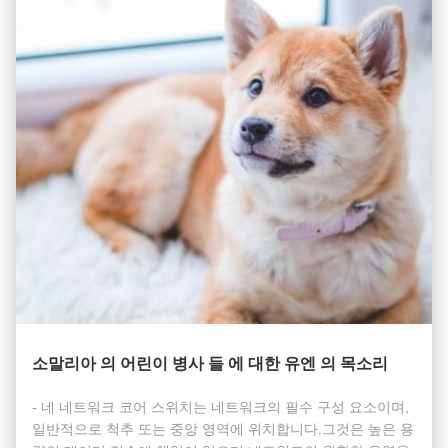
소말리아 의 어린이 병사 들 에 대한 유엔 의 목소리
- 네 네트워크 코어 스위치는 네트워크의 필수 구성 요소이며,
일반적으로 척추 또는 중앙 영역에 위치합니다.그것은 높은 용