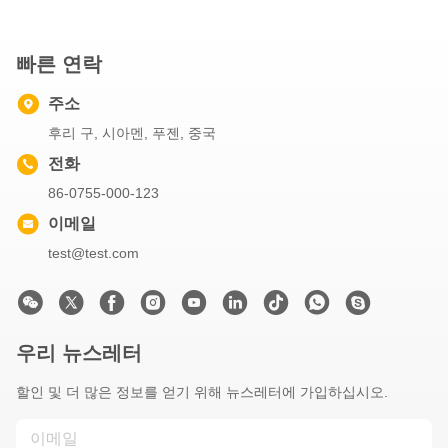
빠른 연락
주소
후리 구, 시아멘, 푸젠, 중국
전화
86-0755-000-123
이메일
test@test.com
우리 뉴스레터
할인 및 더 많은 정보를 얻기 위해 뉴스레터에 가입하십시오.