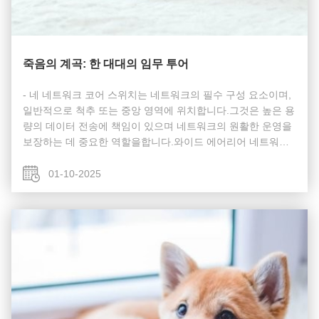
죽음의 계곡: 한 대대의 임무 투어
- 네 네트워크 코어 스위치는 네트워크의 필수 구성 요소이며,
일반적으로 척추 또는 중앙 영역에 위치합니다.그것은 높은 용
량의 데이터 전송에 책임이 있으며 네트워크의 원활한 운영을
보장하는 데 중요한 역할을합니다.와이드 에어리어 네트워크
(WAN) 또는 인터넷에 게이트웨이 역할을 함으로써, 섬유 코어
스위치는 라우터,그리고 모든 다른 스위치의 집계이 트래픽을
01-10-2025
효과적으로 처리하기 위해, 코어 레이어 스위치는 상당한 전력
과 용량을 가지고 있어야 합니다. 코어 스위치 는 어떻게 작동
합니까? 다음 섹션에서는 네트워크 코어 스위치가 네트워...