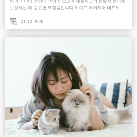
량의 데이터 전송에 책임이 있으며 네트워크의 원활한 운영을
보장하는 데 중요한 역할을합니다.와이드 에어리어 네트워크
(WAN) 또는 인터넷에 게이트웨이 역할을 함으로써, 섬유 코어
스위치는 라우터,그리고 모든 다른 스위치의 집계이 트래픽을
01-10-2025
효과적으로 처리하기 위해, 코어 레이어 스위치는 상당한 전력
과 용량을 가지고 있어야 합니다. 코어 스위치 는 어떻게 작동
합니까? 다음 섹션에서는 네트워크 코어 스위치가 네트워...