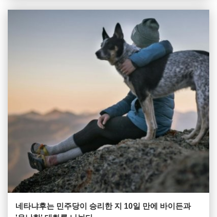
과 용량을 가지고 있어야 합니다. 코어 스위치 는 어떻게 작동
합니까? 다음 섹션에서는 네트워크 코어 스위치가 네트워...
네타냐후는 민주당이 승리한 지 10일 만에 바이든과