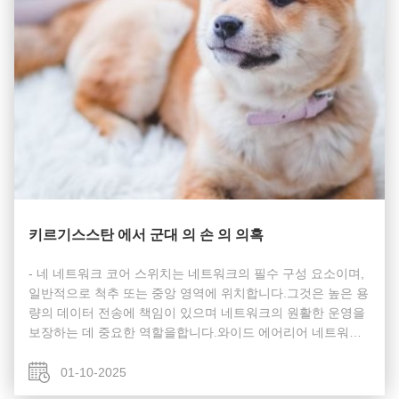
키르기스스탄 에서 군대 의 손 의 의혹
- 네 네트워크 코어 스위치는 네트워크의 필수 구성 요소이며,
일반적으로 척추 또는 중앙 영역에 위치합니다.그것은 높은 용
량의 데이터 전송에 책임이 있으며 네트워크의 원활한 운영을
보장하는 데 중요한 역할을합니다.와이드 에어리어 네트워크
(WAN) 또는 인터넷에 게이트웨이 역할을 함으로써, 섬유 코어
스위치는 라우터,그리고 모든 다른 스위치의 집계이 트래픽을
01-10-2025
효과적으로 처리하기 위해, 코어 레이어 스위치는 상당한 전력