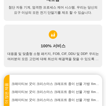
첨단 자동 기계, 엄격한 프로세스 제어 시스템. 우리는 당신의
요구 이상의 모든 전기 단말기를 제조 할 수 있습니다.
크래이티브 굿이 크리스마스 크래프트 종이 선물 가방 Xmas 장식 파티에 자신의 로고와
100% 서비스
크래이티브 굿이 크리스마스 크래프트 종이 선물 가방 Xmas 장식 파티에 자신의 로고와
대용품 및 맞춤형 소형 패키지, FOB, CIF, DDU 및 DDP. 우리는
크래이티브 굿이 크리스마스 크래프트 종이 선물 가방 Xmas 장식 파티에 자신의 로고와
여러분의 모든 고민에 대해 최선의 해결책을 찾을 수 있도록 도
와드리겠습니다.
크래이티브 굿이 크리스마스 크래프트 종이 선물 가방 Xmas 장식 파티에 자신의 로고와
크래이티브 굿이 크리스마스 크래프트 종이 선물 가방 Xmas 장식 파티에 자신의 로고와
크래이티브 굿이 크리스마스 크래프트 종이 선물 가방 Xmas 장식 파티에 자신의 로고와
더 많은 제품
크래이티브 굿이 크리스마스 크래프트 종이 선물 가방 Xmas 장식 파티에 자신의 로고와
크래이티브 굿이 크리스마스 크래프트 종이 선물 가방 Xmas 장식 파티에 자신의 로고와
크래이티브 굿이 크리스마스 크래프트 종이 선물 가방 Xmas 장식 파티에 자신의 로고와