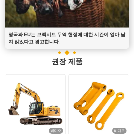
영국과 EU는 브렉시트 무역 협정에 대한 시간이 얼마 남
지 않았다고 경고합니다.
권장 제품
비디오
비디오