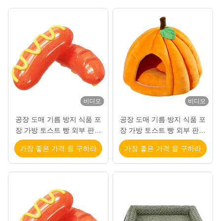
비디오
비디오
공장 도매 기름 방지 식품 포
공장 도매 기름 방지 식품 포
장 가방 토스트 빵 외부 판매
장 가방 토스트 빵 외부 판매
자 바닥 크래프트 종이 가방
자 바닥 크래프트 종이 가방
가장 좋은 가격 을 구하라
가장 좋은 가격 을 구하라