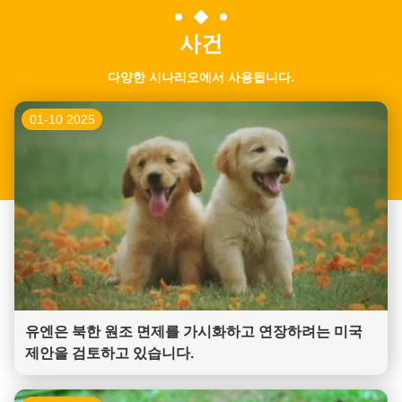
사건
다양한 시나리오에서 사용됩니다.
01-10 2025
유엔은 북한 원조 면제를 가시화하고 연장하려는 미국
제안을 검토하고 있습니다.