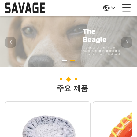
주요 제품