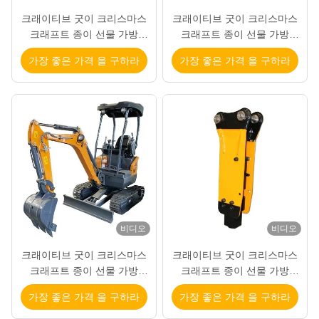
크래이티브 굿이 크리스마스
크래이티브 굿이 크리스마스
크래프트 종이 선물 가방
크래프트 종이 선물 가방
Xmas 장식 파티에 자신의 로
Xmas 장식 파티에 자신의 로
가장 좋은 가격 을 구하라
가장 좋은 가격 을 구하라
고와
고와
비디오
비디오
크래이티브 굿이 크리스마스
크래이티브 굿이 크리스마스
크래프트 종이 선물 가방
크래프트 종이 선물 가방
Xmas 장식 파티에 자신의 로
Xmas 장식 파티에 자신의 로
가장 좋은 가격 을 구하라
가장 좋은 가격 을 구하라
고와
고와