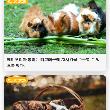
01-10 2025
에티오피아 총리는 티그레군에 72시간을 주둔할 수 있
도록 했다.
01-10 2025