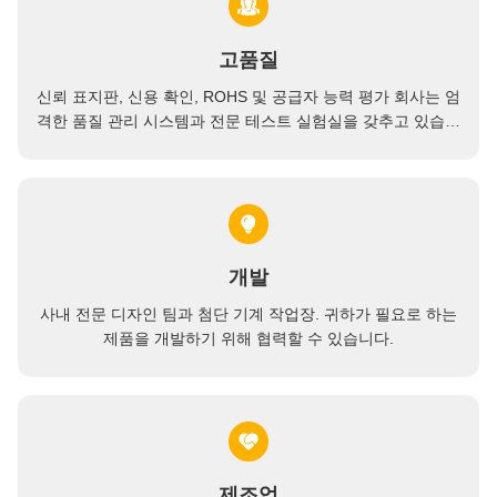
고품질
신뢰 표지판, 신용 확인, ROHS 및 공급자 능력 평가 회사는 엄
격한 품질 관리 시스템과 전문 테스트 실험실을 갖추고 있습니
다.
개발
사내 전문 디자인 팀과 첨단 기계 작업장. 귀하가 필요로 하는
제품을 개발하기 위해 협력할 수 있습니다.
제조업