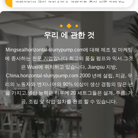
크래이티브 굿이 크리스마스 크래프트 종이 선물 가방 Xmas 장식 파티에 자신의 로고와
크래이티브 굿이 크리스마스 크래프트 종이 선물 가방 Xmas 장식 파티에 자신의 로고와
크래이티브 굿이 크리스마스 크래프트 종이 선물 가방 Xmas 장식 파티에 자신의 로고와
우리 에 관한 것
크래이티브 굿이 크리스마스 크래프트 종이 선물 가방 Xmas 장식 파티에 자신의 로고와
Mingsealhorizontal-slurrypump.com에 대해 제조 및 마케팅
크래이티브 굿이 크리스마스 크래프트 종이 선물 가방 Xmas 장식 파티에 자신의 로고와
에 종사하는 전문 기업입니다 최고의 품질 펌프와 믹서.그것
크래이티브 굿이 크리스마스 크래프트 종이 선물 가방 Xmas 장식 파티에 자신의 로고와
은 Wuxi에 위치하고 있습니다, Jiangsu 지방,
크래이티브 굿이 크리스마스 크래프트 종이 선물 가방 Xmas 장식 파티에 자신의 로고와
China.horizontal-slurrypump.com 2000 년에 설립, 지금, 우
크래이티브 굿이 크리스마스 크래프트 종이 선물 가방 Xmas 장식 파티에 자신의 로고와
리의 노동자와 엔지니어의 90% 이상이 생산 경험의 많은 년
크래이티브 굿이 크리스마스 크래프트 종이 선물 가방 Xmas 장식 파티에 자신의 로고와
을 가지고,생산 능력은 하루에 20 세트그들은 설계, 주름, 가
공, 조립 및 작업 절차를 완료 할 수 있습니다.
크래이티브 굿이 크리스마스 크래프트 종이 선물 가방 Xmas 장식 파티에 자신의 로고와
크래이티브 굿이 크리스마스 크래프트 종이 선물 가방 Xmas 장식 파티에 자신의 로고와
크래이티브 굿이 크리스마스 크래프트 종이 선물 가방 Xmas 장식 파티에 자신의 로고와
크래이티브 굿이 크리스마스 크래프트 종이 선물 가방 Xmas 장식 파티에 자신의 로고와