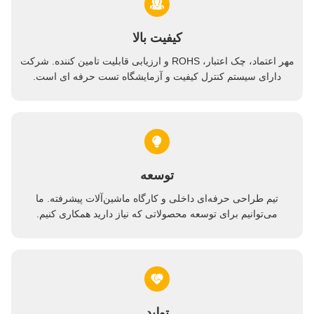
کیفیت بالا
مهر اعتماد، چک اعتبار، ROHS و ارزیابی قابلیت تامین کننده. شرکت
دارای سیستم کنترل کیفیت و آزمایشگاه تست حرفه ای است.
توسعه
تیم طراحی حرفه‌ای داخلی و کارگاه ماشین‌آلات پیشرفته. ما
می‌توانیم برای توسعه محصولاتی که نیاز دارید همکاری کنیم.
تولید