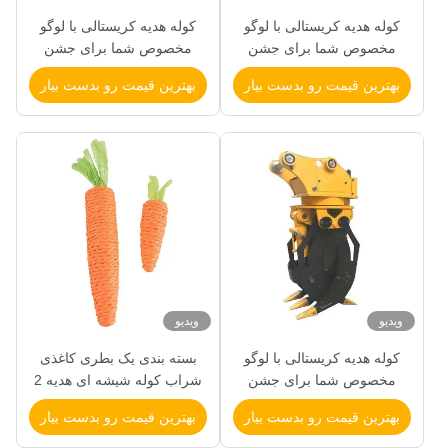
کوله هدیه کریستالی با لوگو
کوله هدیه کریستالی با لوگو
مخصوص شما برای جشن
مخصوص شما برای جشن
کریسمس
کریسمس
بهترین قیمت رو بدست بیار
بهترین قیمت رو بدست بیار
ویدیو
ویدیو
کوله هدیه کریستالی با لوگو
بسته بندی یک بطری کاغذی
مخصوص شما برای جشن
شراب کوله شیشه ای هدیه 2
کریسمس
بطری شراب سیاه کیف حمل
بهترین قیمت رو بدست بیار
بهترین قیمت رو بدست بیار