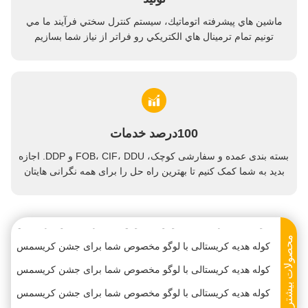
ماشين هاي پیشرفته اتوماتيك، سيستم کنترل سختي فرآیند ما مي
تونيم تمام ترمينال هاي الکتريکي رو فراتر از نياز شما بسازيم
کوله هدیه کریستالی با لوگو مخصوص شما برای جشن کریسمس
100درصد خدمات
کوله هدیه کریستالی با لوگو مخصوص شما برای جشن کریسمس
بسته بندی عمده و سفارشی کوچک، FOB، CIF، DDU و DDP. اجازه
کوله هدیه کریستالی با لوگو مخصوص شما برای جشن کریسمس
بدید به شما کمک کنیم تا بهترین راه حل را برای همه نگرانی هایتان
پیدا کنید.
کوله هدیه کریستالی با لوگو مخصوص شما برای جشن کریسمس
کوله هدیه کریستالی با لوگو مخصوص شما برای جشن کریسمس
کوله هدیه کریستالی با لوگو مخصوص شما برای جشن کریسمس
محصولات بیشتر
کوله هدیه کریستالی با لوگو مخصوص شما برای جشن کریسمس
کوله هدیه کریستالی با لوگو مخصوص شما برای جشن کریسمس
کوله هدیه کریستالی با لوگو مخصوص شما برای جشن کریسمس