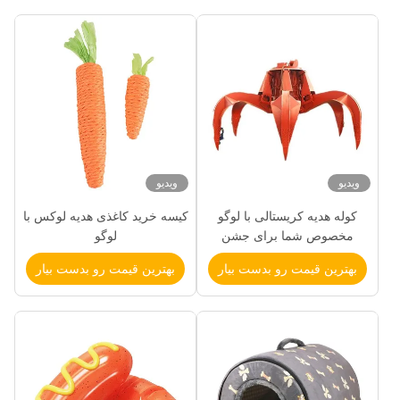
ویدیو
ویدیو
کوله هدیه کریستالی با لوگو
کیسه خرید کاغذی هدیه لوکس با
مخصوص شما برای جشن
لوگو
کریسمس
بهترین قیمت رو بدست بیار
بهترین قیمت رو بدست بیار