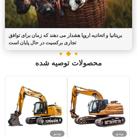
بریتانیا و اتحادیه اروپا هشدار می دهند که زمان برای توافق
تجاری برکسیت در حال پایان است
محصولات توصیه شده
ویدیو
ویدیو