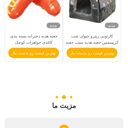
ویدیو
ویدیو
کارتونی ریترو حیوان شب
جعبه هدیه دخترانه بسته بندی
کریسمس جعبه هدیه سیب جعبه
کاغذی جواهرات کوچک
هدیه کریسمس هدیه کوچک
سفارشی جعبه بسته بندی ارزان
بهترین قیمت رو بدست بیار
بهترین قیمت رو بدست بیار
تزئینات کوله بسته بندی
مزیت ما