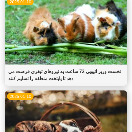
01-10 2025
نخست وزیر اتیوپی 72 ساعت به نیروهای تیغری فرصت می
دهد تا پایتخت منطقه را تسلیم کنند
01-10 2025