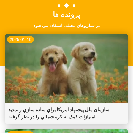
پرونده ها
در سناریوهای مختلف استفاده می شود
01-10 2025
سازمان ملل پيشنهاد آمريکا براي ساده سازي و تمديد
امتيازات کمک به کره شمالي را در نظر گرفته