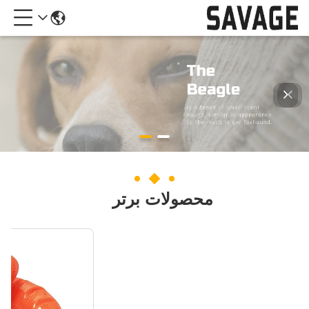
محصولات برتر