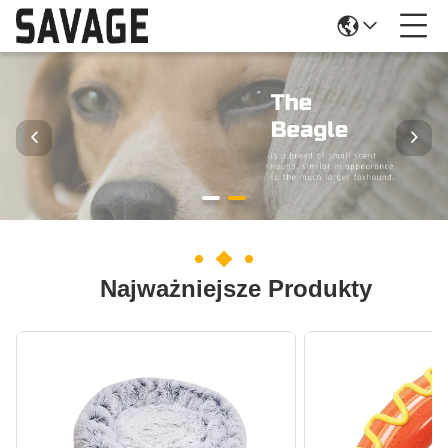
Najważniejsze Produkty