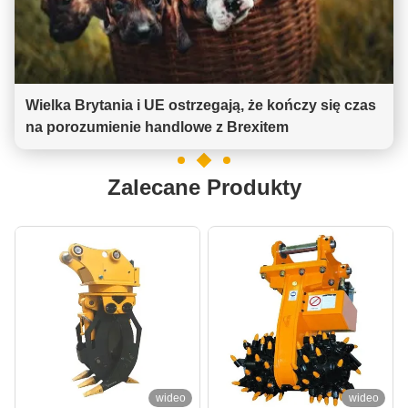
Wielka Brytania i UE ostrzegają, że kończy się czas
na porozumienie handlowe z Brexitem
Zalecane Produkty
wideo
wideo