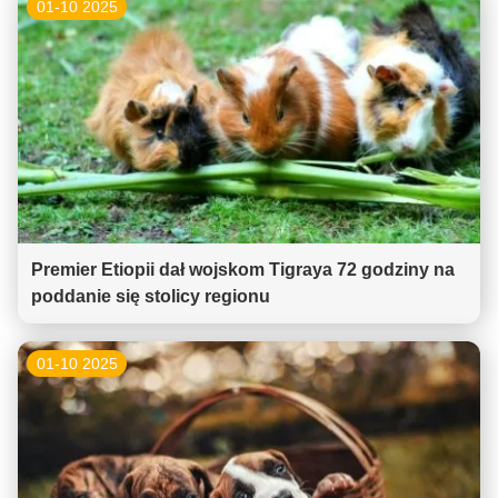
01-10 2025
Premier Etiopii dał wojskom Tigraya 72 godziny na
poddanie się stolicy regionu
01-10 2025