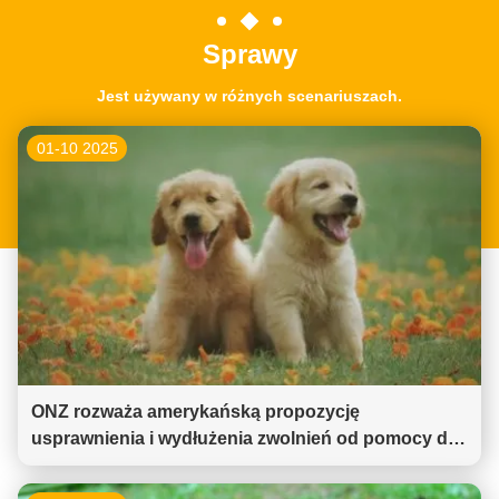
Sprawy
Jest używany w różnych scenariuszach.
01-10 2025
ONZ rozważa amerykańską propozycję
usprawnienia i wydłużenia zwolnień od pomocy dla
Korei Północnej.