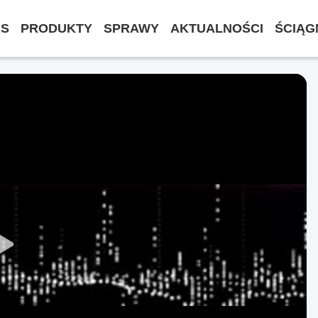
AS
PRODUKTY
SPRAWY
AKTUALNOŚCI
ŚCIĄG