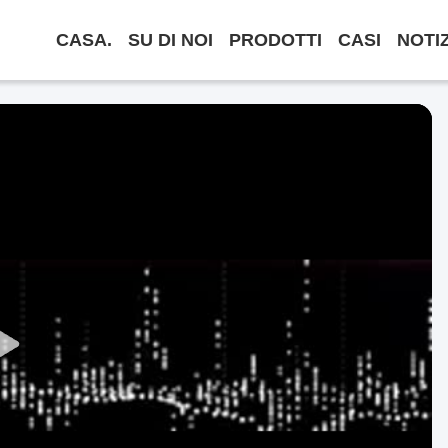
CASA.
SU DI NOI
PRODOTTI
CASI
NOTI