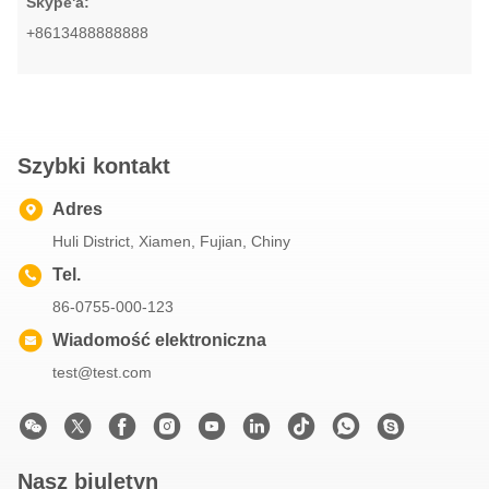
Skype'a:
+8613488888888
Szybki kontakt
Adres
Huli District, Xiamen, Fujian, Chiny
Tel.
86-0755-000-123
Wiadomość elektroniczna
test@test.com
Nasz biuletyn