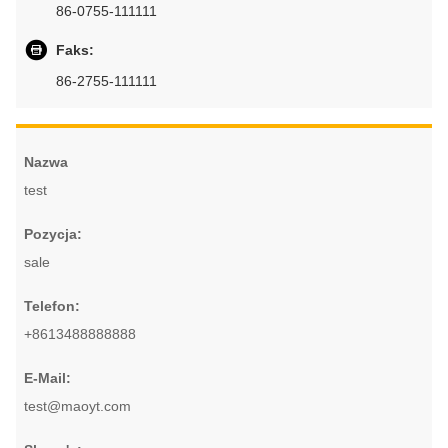
86-0755-111111
Faks:
86-2755-111111
Nazwa
test
Pozycja:
sale
Telefon:
+8613488888888
E-Mail:
test@maoyt.com