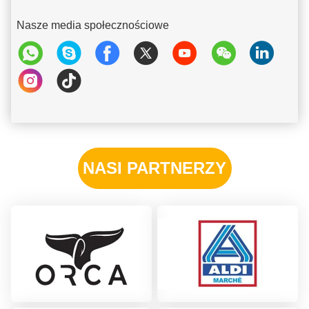
Nasze media społecznościowe
NASI PARTNERZY