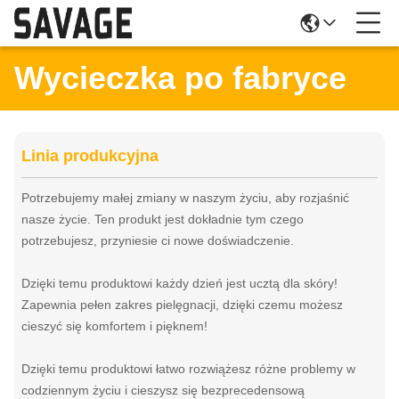
Wycieczka po fabryce
Linia produkcyjna
Potrzebujemy małej zmiany w naszym życiu, aby rozjaśnić
nasze życie. Ten produkt jest dokładnie tym czego
potrzebujesz, przyniesie ci nowe doświadczenie.
Dzięki temu produktowi każdy dzień jest ucztą dla skóry!
Zapewnia pełen zakres pielęgnacji, dzięki czemu możesz
cieszyć się komfortem i pięknem!
Dzięki temu produktowi łatwo rozwiążesz różne problemy w
codziennym życiu i cieszysz się bezprecedensową