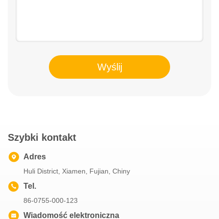
Wyślij
Szybki kontakt
Adres
Huli District, Xiamen, Fujian, Chiny
Tel.
86-0755-000-123
Wiadomość elektroniczna