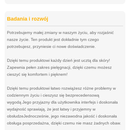
Badania i rozwój
Potrzebujemy małej zmiany w naszym życiu, aby rozjaśnić
nasze życie. Ten produkt jest dokładnie tym czego
potrzebujesz, przyniesie ci nowe doświadczenie.
Dzięki temu produktowi każdy dzień jest ucztą dla skóry!
Zapewnia pełen zakres pielęgnacji, dzięki czemu możesz
cieszyć się komfortem i pięknem!
Dzięki temu produktowi łatwo rozwiążesz różne problemy w
codziennym życiu i cieszysz się bezprecedensową
wygodą.Jego przyjazny dla użytkownika interfejs i doskonała
wydajność sprawiają, że jest łatwy i przyjemny w
obsłudzeJednocześnie, jego niezawodna jakość i doskonała
obsługa posprzedażna, dzięki czemu nie masz żadnych obaw.