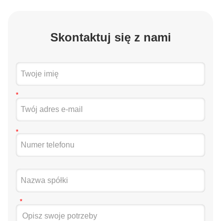
Skontaktuj się z nami