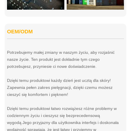
OEM/ODM
Potrzebujemy małej zmiany w naszym życiu, aby rozjaśnić
nasze życie. Ten produkt jest dokładnie tym czego
potrzebujesz, przyniesie ci nowe doświadczenie.
Dzięki temu produktowi każdy dzień jest ucztą dla skóry!
Zapewnia pełen zakres pielęgnacji, dzięki czemu możesz
cieszyć się komfortem i pięknem!
Dzięki temu produktowi łatwo rozwiążesz różne problemy w
codziennym życiu i cieszysz się bezprecedensową
wygodą.Jego przyjazny dla użytkownika interfejs i doskonała
wydajność sprawiają, że jest łatwy i przyjemny w