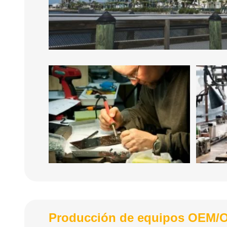
Producción de equipos OEM