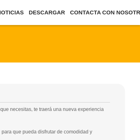
NOTICIAS
DESCARGAR
CONTACTA CON NOSOT
que necesitas, te traerá una nueva experiencia
, para que pueda disfrutar de comodidad y