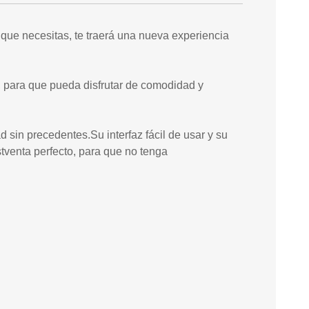
que necesitas, te traerá una nueva experiencia
, para que pueda disfrutar de comodidad y
 sin precedentes.Su interfaz fácil de usar y su
stventa perfecto, para que no tenga