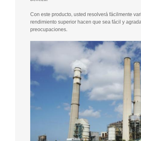
Con este producto, usted resolverá fácilmente var
rendimiento superior hacen que sea fácil y agrada
preocupaciones.