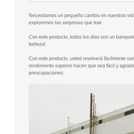
Necesitamos un pequeño cambio en nuestras vidas
exploremos las sorpresas que trae
Con este producto, todos los días son un banquet
belleza!
Con este producto, usted resolverá fácilmente var
rendimiento superior hacen que sea fácil y agrada
preocupaciones.