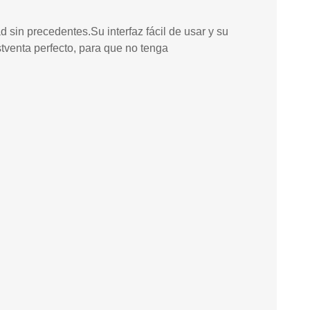
 sin precedentes.Su interfaz fácil de usar y su
stventa perfecto, para que no tenga