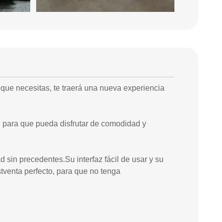
que necesitas, te traerá una nueva experiencia
, para que pueda disfrutar de comodidad y
 sin precedentes.Su interfaz fácil de usar y su
stventa perfecto, para que no tenga