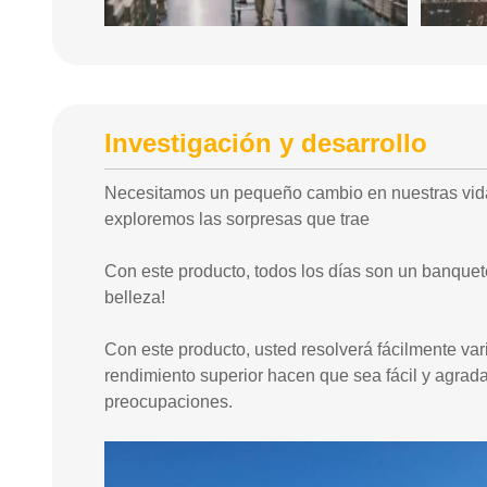
Investigación y desarrollo
Necesitamos un pequeño cambio en nuestras vidas
exploremos las sorpresas que trae
Con este producto, todos los días son un banquet
belleza!
Con este producto, usted resolverá fácilmente var
rendimiento superior hacen que sea fácil y agrada
preocupaciones.