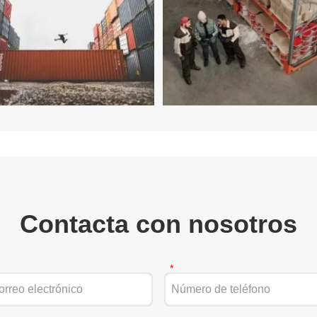
Contacta con nosotros