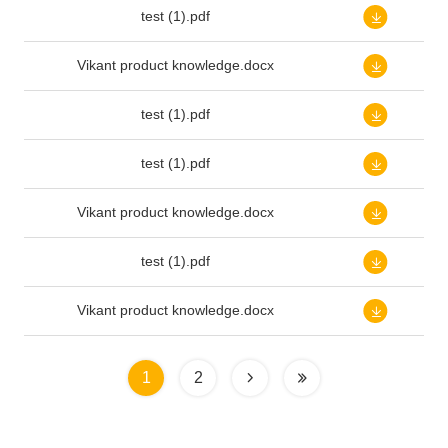
test (1).pdf
Vikant product knowledge.docx
test (1).pdf
test (1).pdf
Vikant product knowledge.docx
test (1).pdf
Vikant product knowledge.docx
1
2