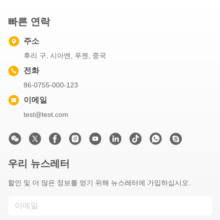
빠른 연락
주소
후리 구, 시아멘, 푸젠, 중국
전화
86-0755-000-123
이메일
test@test.com
우리 뉴스레터
할인 및 더 많은 정보를 얻기 위해 뉴스레터에 가입하십시오.