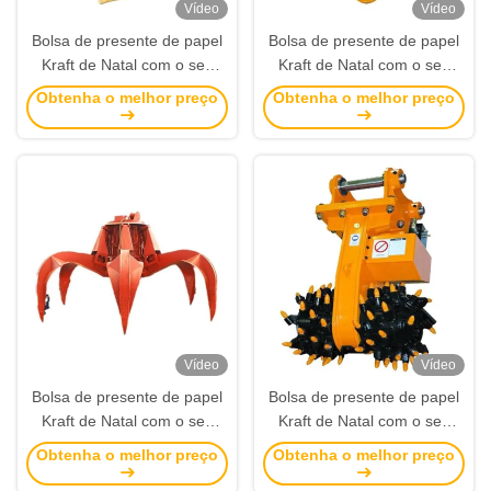
Vídeo
Vídeo
Bolsa de presente de papel
Bolsa de presente de papel
Kraft de Natal com o seu
Kraft de Natal com o seu
próprio logotipo para a festa
próprio logotipo para a festa
Obtenha o melhor preço
Obtenha o melhor preço
de Natal
de Natal
Vídeo
Vídeo
Bolsa de presente de papel
Bolsa de presente de papel
Kraft de Natal com o seu
Kraft de Natal com o seu
próprio logotipo para a festa
próprio logotipo para a festa
Obtenha o melhor preço
Obtenha o melhor preço
de Natal
de Natal