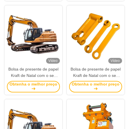
Vídeo
Vídeo
Bolsa de presente de papel
Bolsa de presente de papel
Kraft de Natal com o seu
Kraft de Natal com o seu
próprio logotipo para a festa
próprio logotipo para a festa
Obtenha o melhor preço
Obtenha o melhor preço
de Natal
de Natal