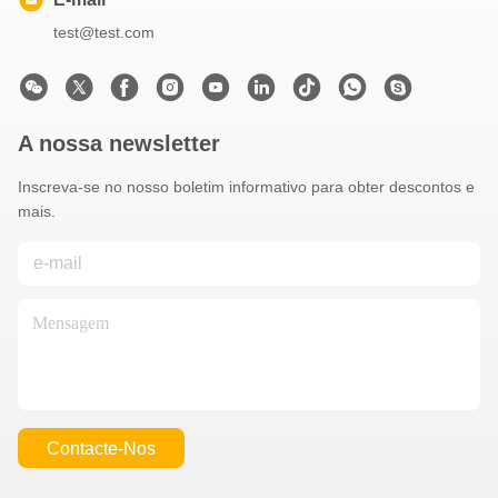
test@test.com
A nossa newsletter
Inscreva-se no nosso boletim informativo para obter descontos e
mais.
Contacte-Nos