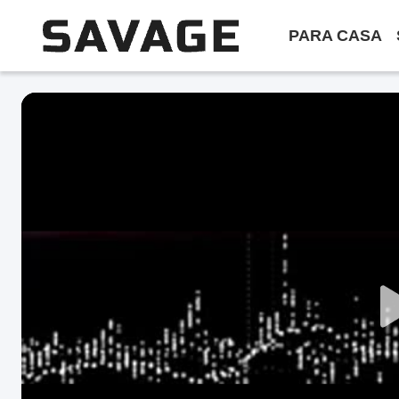
PARA CASA