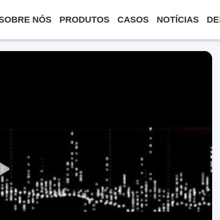
SOBRE NÓS
PRODUTOS
CASOS
NOTÍCIAS
DE