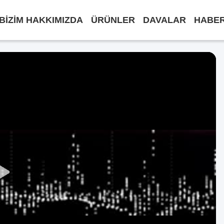
BIZIM HAKKIMIZDA
ÜRÜNLER
DAVALAR
HABE