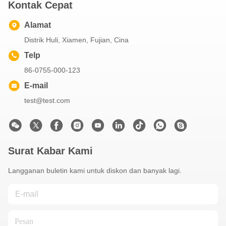
Kontak Cepat
Alamat
Distrik Huli, Xiamen, Fujian, Cina
Telp
86-0755-000-123
E-mail
test@test.com
Surat Kabar Kami
Langganan buletin kami untuk diskon dan banyak lagi.