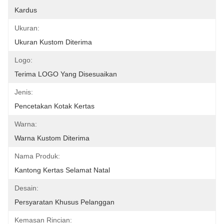
Kardus
Ukuran:
Ukuran Kustom Diterima
Logo:
Terima LOGO Yang Disesuaikan
Jenis:
Pencetakan Kotak Kertas
Warna:
Warna Kustom Diterima
Nama Produk:
Kantong Kertas Selamat Natal
Desain:
Persyaratan Khusus Pelanggan
Kemasan Rincian: