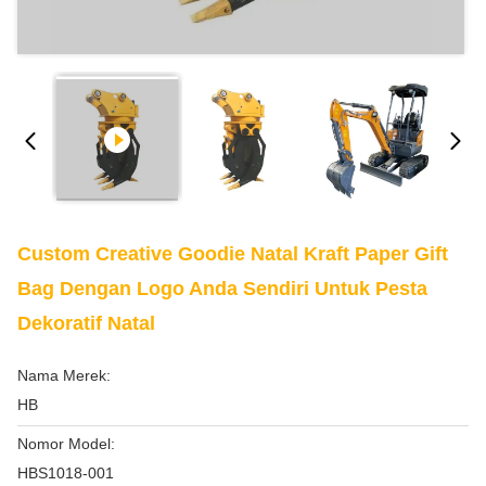
Custom Creative Goodie Natal Kraft Paper Gift
Bag Dengan Logo Anda Sendiri Untuk Pesta
Dekoratif Natal
Nama Merek:
HB
Nomor Model:
HBS1018-001