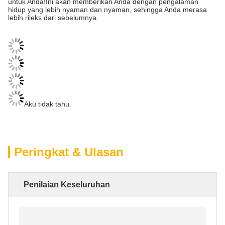
untuk Anda!Ini akan memberikan Anda dengan pengalaman
hidup yang lebih nyaman dan nyaman, sehingga Anda merasa
lebih rileks dari sebelumnya.
Aku tidak tahu.
Peringkat & Ulasan
Penilaian Keseluruhan