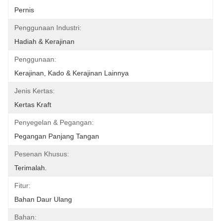
Pernis
Penggunaan Industri:
Hadiah & Kerajinan
Penggunaan:
Kerajinan, Kado & Kerajinan Lainnya
Jenis Kertas:
Kertas Kraft
Penyegelan & Pegangan:
Pegangan Panjang Tangan
Pesenan Khusus:
Terimalah.
Fitur:
Bahan Daur Ulang
Bahan: