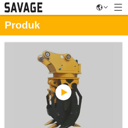
Produk