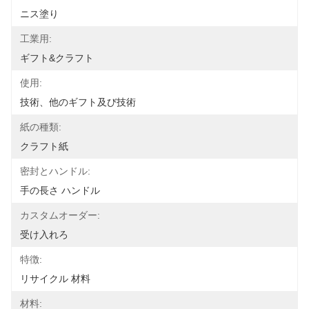
ニス塗り
工業用:
ギフト&クラフト
使用:
技術、他のギフト及び技術
紙の種類:
クラフト紙
密封とハンドル:
手の長さ ハンドル
カスタムオーダー:
受け入れろ
特徴:
リサイクル 材料
材料: