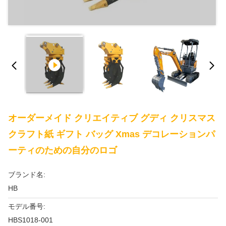
オーダーメイド クリエイティブ グディ クリスマス
クラフト紙 ギフト バッグ Xmas デコレーションパ
ーティのための自分のロゴ
ブランド名:
HB
モデル番号:
HBS1018-001