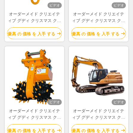
ビデオ
ビデオ
オーダーメイド クリエイテ
オーダーメイド クリエイテ
ィブ グディ クリスマス クラ
ィブ グディ クリスマス クラ
フト紙 ギフト バッグ Xmas
フト紙 ギフト バッグ Xmas
デコレーションパーティのた
デコレーションパーティのた
最高 の 価格 を 入手 する
最高 の 価格 を 入手 する
めの自分のロゴ
めの自分のロゴ
ビデオ
ビデオ
オーダーメイド クリエイテ
オーダーメイド クリエイテ
ィブ グディ クリスマス クラ
ィブ グディ クリスマス クラ
フト紙 ギフト バッグ Xmas
フト紙 ギフト バッグ Xmas
デコレーションパーティのた
デコレーションパーティのた
最高 の 価格 を 入手 する
最高 の 価格 を 入手 する