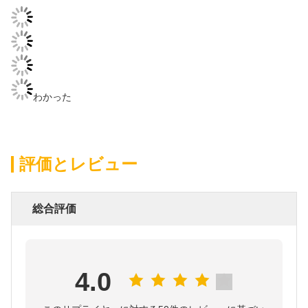
わかった
評価とレビュー
総合評価
4.0