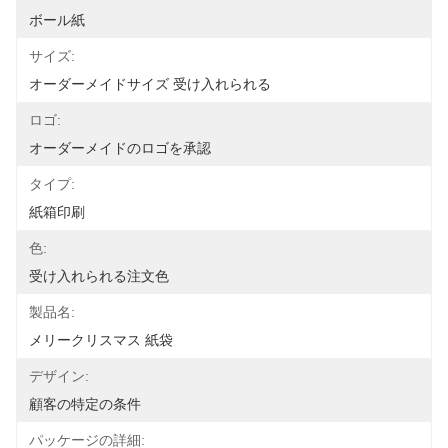
ボール紙
サイズ:
オーダーメイドサイズ 受け入れられる
ロゴ:
オーダーメイドのロゴを承認
タイプ:
紙箱印刷
色:
受け入れられる注文色
製品名:
メリークリスマス 紙袋
デザイン:
顧客の特定の条件
パッケージの詳細: