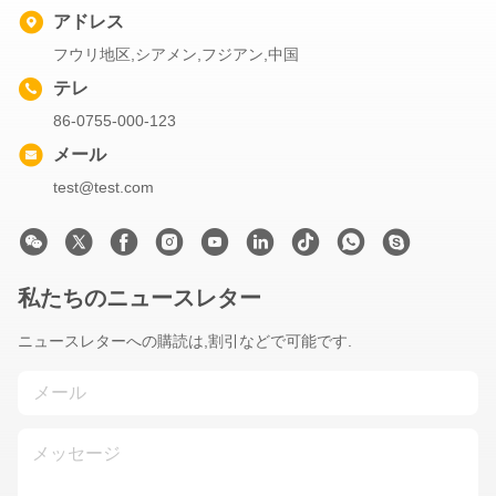
アドレス
フウリ地区,シアメン,フジアン,中国
テレ
86-0755-000-123
メール
test@test.com
私たちのニュースレター
ニュースレターへの購読は,割引などで可能です.