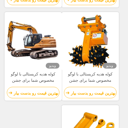
بهترین قیمت رو بدست بیار
بهترین قیمت رو بدست بیار
ویدیو
ویدیو
کوله هدیه کریستالی با لوگو
کوله هدیه کریستالی با لوگو
مخصوص شما برای جشن
مخصوص شما برای جشن
کریسمس
کریسمس
بهترین قیمت رو بدست بیار
بهترین قیمت رو بدست بیار