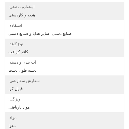
استفاده صنعتی:
هدیه و کاردستی
استفاده:
صنایع دستی، سایر هدایا و صنایع دستی
نوع کاغذ:
کاغذ کرافت
آب بندی و دسته:
دسته طول دست
سفارش سفارشی:
قبول کن
ویژگی:
مواد بازیافتی
مواد:
مقوا