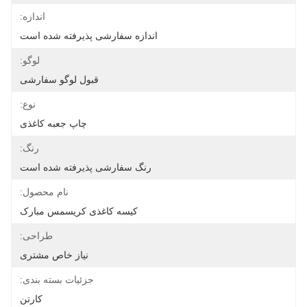
اندازه:
اندازه سفارشی پذیرفته شده است
لوگو:
قبول لوگو سفارشی
نوع:
چاپ جعبه کاغذی
رنگ:
رنگ سفارشی پذیرفته شده است
نام محصول:
کیسه کاغذی کریسمس مبارک
طراحی:
نیاز خاص مشتری
جزئیات بسته بندی:
کارتن