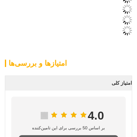
امتیازها و بررسی‌ها
امتیاز کلی
4.0
بر اساس 50 بررسی برای این تامین‌کننده