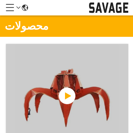
محصولات