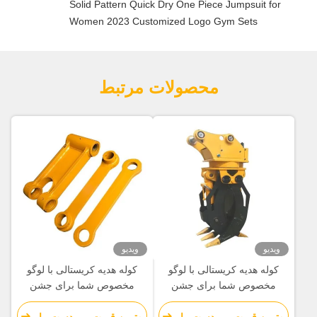
Solid Pattern Quick Dry One Piece Jumpsuit for
Women 2023 Customized Logo Gym Sets
محصولات مرتبط
ویدیو
ویدیو
کوله هدیه کریستالی با لوگو
کوله هدیه کریستالی با لوگو
مخصوص شما برای جشن
مخصوص شما برای جشن
کریسمس
کریسمس