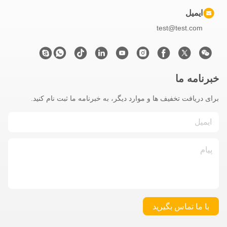
ایمیل
test@test.com
خبرنامه ما
برای دریافت تخفیف ها و موارد دیگر، به خبرنامه ما ثبت نام کنید.
با ما تماس بگیرید