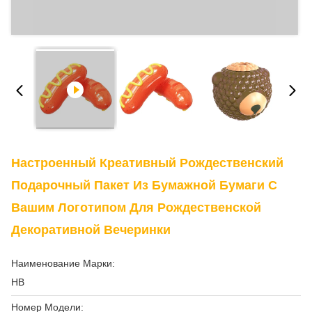
Настроенный Креативный Рождественский
Подарочный Пакет Из Бумажной Бумаги С
Вашим Логотипом Для Рождественской
Декоративной Вечеринки
Наименование Марки:
HB
Номер Модели: