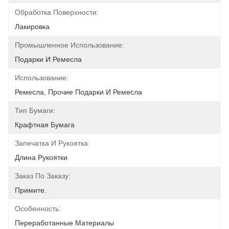
Обработка Поверхности:
Лакировка
Промышленное Использование:
Подарки И Ремесла
Использование:
Ремесла, Прочие Подарки И Ремесла
Тип Бумаги:
Крафтная Бумага
Запечатка И Рукоятка:
Длина Рукоятки
Заказ По Заказу:
Примите.
Особенность:
Переработанные Материалы