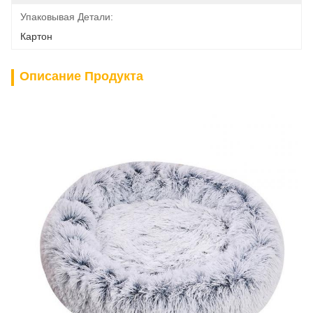
Упаковывая Детали:
Картон
Описание Продукта