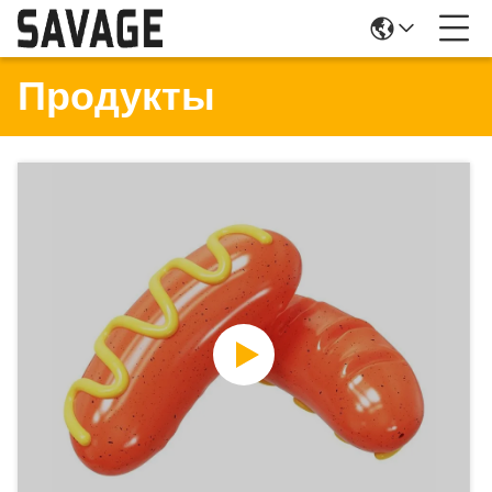
Продукты