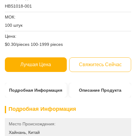
HBS1018-001
МОК:
100 штук
Цена:
$0.30/pieces 100-1999 pieces
Лучшая Цена
Свяжитесь Сейчас
Подробная Информация
Описание Продукта
Подробная Информация
Место Происхождения:
Хайнань, Китай