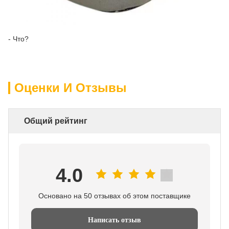
- Что?
Оценки И Отзывы
Общий рейтинг
4.0
Основано на 50 отзывах об этом поставщике
Написать отзыв