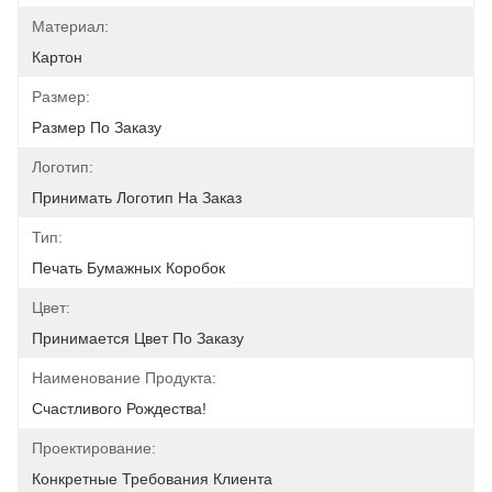
Материал:
Картон
Размер:
Размер По Заказу
Логотип:
Принимать Логотип На Заказ
Тип:
Печать Бумажных Коробок
Цвет:
Принимается Цвет По Заказу
Наименование Продукта:
Счастливого Рождества!
Проектирование:
Конкретные Требования Клиента