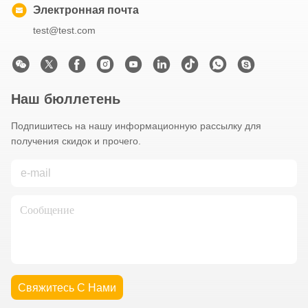
Электронная почта
test@test.com
Наш бюллетень
Подпишитесь на нашу информационную рассылку для
получения скидок и прочего.
Свяжитесь С Нами