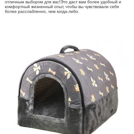
отличным выбором для вас!Это даст вам более удобный и
комфортный жизненный опыт, чтобы вы чувствовали себя
более расслабленно, чем когда-либо.