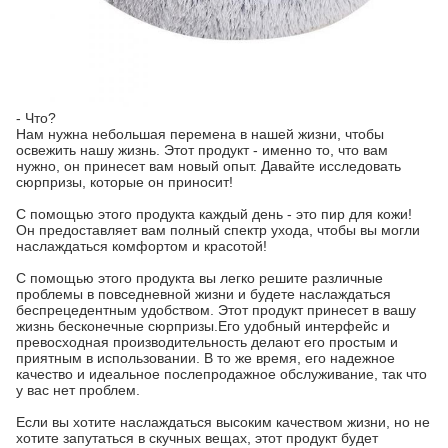
- Что?
Нам нужна небольшая перемена в нашей жизни, чтобы
освежить нашу жизнь. Этот продукт - именно то, что вам
нужно, он принесет вам новый опыт. Давайте исследовать
сюрпризы, которые он приносит!
С помощью этого продукта каждый день - это пир для кожи!
Он предоставляет вам полный спектр ухода, чтобы вы могли
наслаждаться комфортом и красотой!
С помощью этого продукта вы легко решите различные
проблемы в повседневной жизни и будете наслаждаться
беспрецедентным удобством. Этот продукт принесет в вашу
жизнь бесконечные сюрпризы.Его удобный интерфейс и
превосходная производительность делают его простым и
приятным в использовании. В то же время, его надежное
качество и идеальное послепродажное обслуживание, так что
у вас нет проблем.
Если вы хотите наслаждаться высоким качеством жизни, но не
хотите запутаться в скучных вещах, этот продукт будет