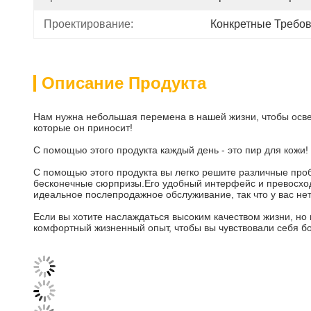
Проектирование:
Конкретные Требов
Описание Продукта
Нам нужна небольшая перемена в нашей жизни, чтобы освежи
которые он приносит!
С помощью этого продукта каждый день - это пир для кожи
С помощью этого продукта вы легко решите различные проб
бесконечные сюрпризы.Его удобный интерфейс и превосходн
идеальное послепродажное обслуживание, так что у вас не
Если вы хотите наслаждаться высоким качеством жизни, но 
комфортный жизненный опыт, чтобы вы чувствовали себя бо