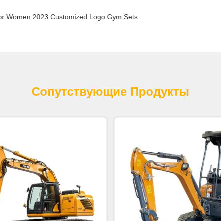
t for Women 2023 Customized Logo Gym Sets
Сопутствующие Продукты