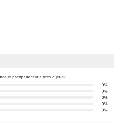
влено распределение всех оценок
0%
0%
0%
0%
0%