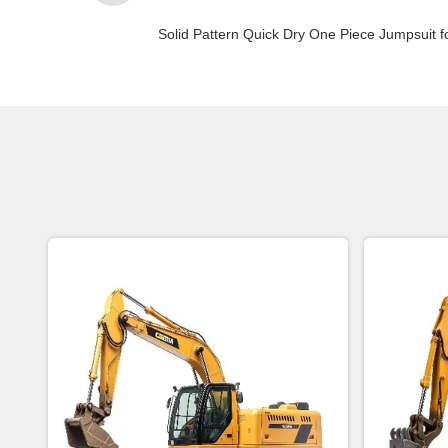
Solid Pattern Quick Dry One Piece Jumpsui