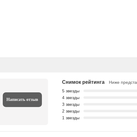
Снимок рейтинга
Ниже предста
5 звезды
4 звезды
Написать отзыв
3 звезды
2 звезды
1 звезды