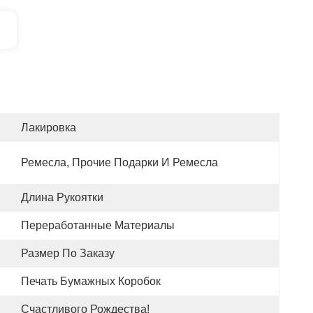
Лакировка
Ремесла, Прочие Подарки И Ремесла
Длина Рукоятки
Переработанные Материалы
Размер По Заказу
Печать Бумажных Коробок
Счастливого Рождества!