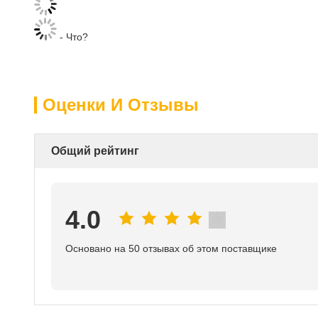
- Что?
Оценки И Отзывы
Общий рейтинг
4.0
Основано на 50 отзывах об этом поставщике