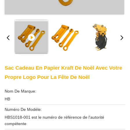
Sac Cadeau En Papier Kraft De Noël Avec Votre
Propre Logo Pour La Fête De Noël
Nom De Marque:
HB
Numéro De Modèle:
HBS1018-001 est le numéro de référence de l'autorité
compétente