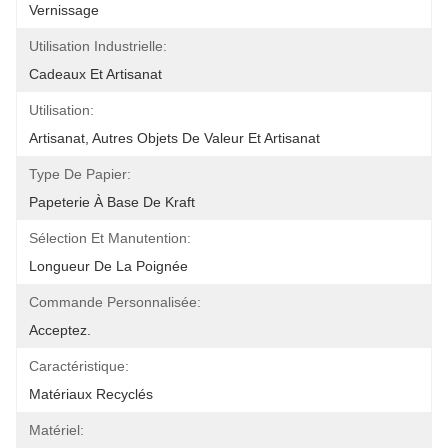
Vernissage
Utilisation Industrielle:
Cadeaux Et Artisanat
Utilisation:
Artisanat, Autres Objets De Valeur Et Artisanat
Type De Papier:
Papeterie À Base De Kraft
Sélection Et Manutention:
Longueur De La Poignée
Commande Personnalisée:
Acceptez.
Caractéristique:
Matériaux Recyclés
Matériel: