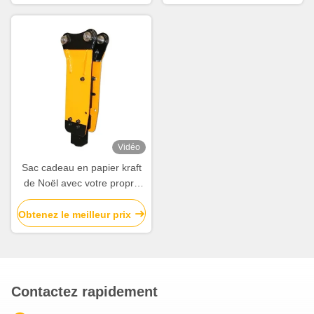
Vidéo
Sac cadeau en papier kraft
de Noël avec votre propre
logo pour la fête de Noël
Obtenez le meilleur prix
Contactez rapidement