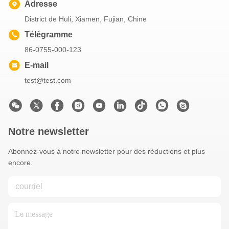
Adresse
District de Huli, Xiamen, Fujian, Chine
Télégramme
86-0755-000-123
E-mail
test@test.com
Notre newsletter
Abonnez-vous à notre newsletter pour des réductions et plus
encore.