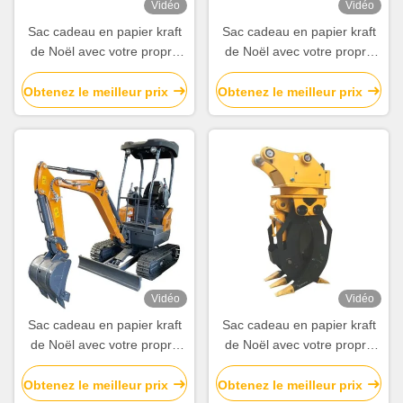
Vidéo
Vidéo
Sac cadeau en papier kraft
Sac cadeau en papier kraft
de Noël avec votre propre
de Noël avec votre propre
logo pour la fête de Noël
logo pour la fête de Noël
Obtenez le meilleur prix
Obtenez le meilleur prix
Vidéo
Vidéo
Sac cadeau en papier kraft
Sac cadeau en papier kraft
de Noël avec votre propre
de Noël avec votre propre
logo pour la fête de Noël
logo pour la fête de Noël
Obtenez le meilleur prix
Obtenez le meilleur prix