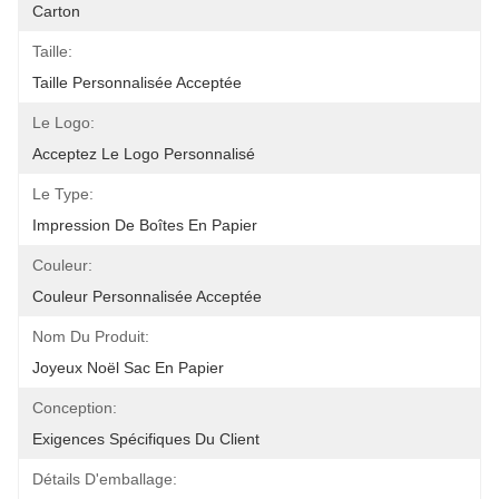
Carton
Taille:
Taille Personnalisée Acceptée
Le Logo:
Acceptez Le Logo Personnalisé
Le Type:
Impression De Boîtes En Papier
Couleur:
Couleur Personnalisée Acceptée
Nom Du Produit:
Joyeux Noël Sac En Papier
Conception:
Exigences Spécifiques Du Client
Détails D'emballage: