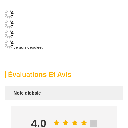
Je suis désolée.
Évaluations Et Avis
Note globale
4.0