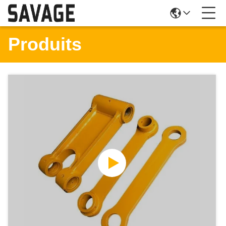
Produits