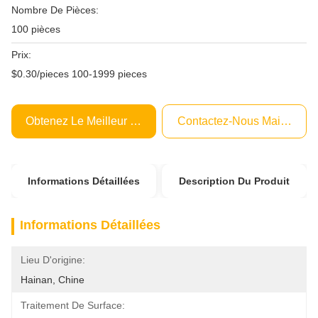
Nombre De Pièces:
100 pièces
Prix:
$0.30/pieces 100-1999 pieces
Obtenez Le Meilleur Prix
Contactez-Nous Maintenant
Informations Détaillées
Description Du Produit
Informations Détaillées
Lieu D'origine:
Hainan, Chine
Traitement De Surface: