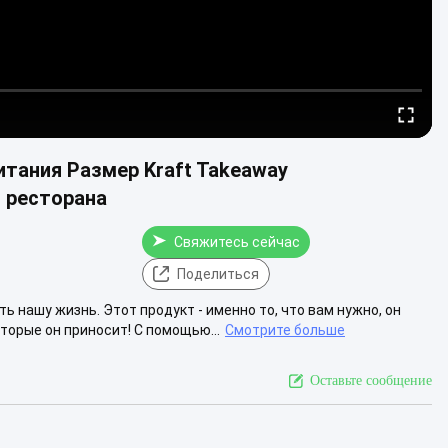
итания Размер Kraft Takeaway
 ресторана
Свяжитесь сейчас
Поделиться
 нашу жизнь. Этот продукт - именно то, что вам нужно, он
торые он приносит! С помощью...
Смотрите больше
Оставьте сообщение