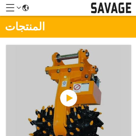
المنتجات