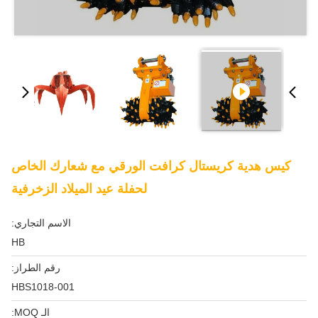
كيس هدية كريستال كرافت الورقي مع شعارك الخاص
لحفلة عيد الميلاد الزخرفية
الاسم التجاري:
HB
رقم الطراز:
HBS1018-001
الـ MOQ: