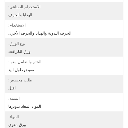
الاستخدام الصناعي:
الهدايا والحرف
الاستخدام:
الحرف اليدوية والهدايا والحرف الأخرى
نوع الورق:
ورق الكرافت
الختم والتعامل معها:
مقبض طول اليد
طلب مخصص:
اقبل
السمة:
المواد المعاد تدويرها
المواد:
ورق مقوى