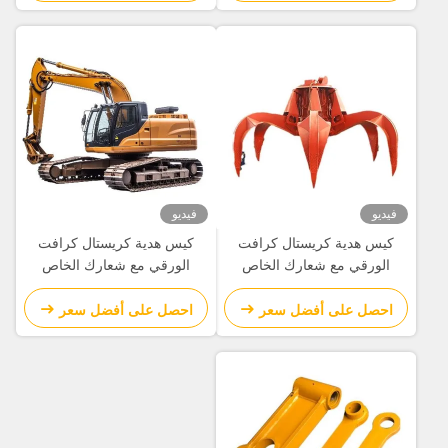
فيديو
فيديو
كيس هدية كريستال كرافت
كيس هدية كريستال كرافت
الورقي مع شعارك الخاص
الورقي مع شعارك الخاص
لحفلة عيد الميلاد الزخرفية
لحفلة عيد الميلاد الزخرفية
احصل على أفضل سعر
احصل على أفضل سعر