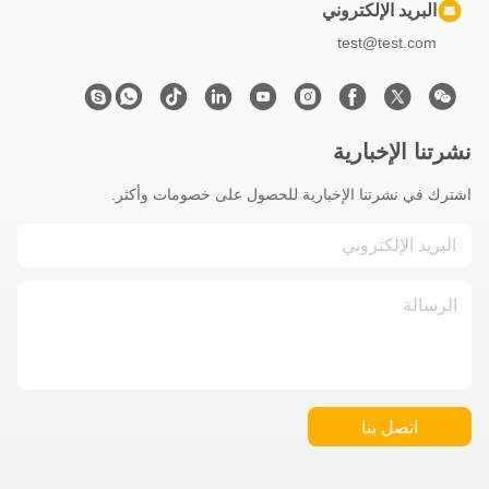
البريد الإلكتروني
test@test.com
نشرتنا الإخبارية
اشترك في نشرتنا الإخبارية للحصول على خصومات وأكثر.
اتصل بنا