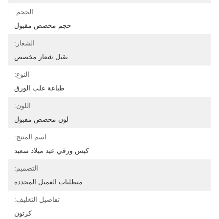
الحجم:
حجم مخصص مقبول
الشعار:
تقبل شعار مخصص
النوع:
طباعة علب الورق
اللون:
لون مخصص مقبول
اسم المنتج:
كيس ورقي عيد ميلاد سعيد
التصميم:
متطلبات العميل المحددة
تفاصيل التغليف:
كرتون