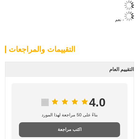
- نعم
التقييمات والمراجعات
التقييم العام
4.0
بناءً على 50 مراجعة لهذا المورد
اكتب مراجعة