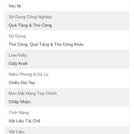
Véc Ni
Sử Dụng Công Nghiệp:
Quà Tặng & Thủ Công
Sử Dụng:
Thủ Công, Quà Tặng & Thủ Công Khác
Loại Giấy:
Giấy Kraft
Niêm Phong & Xử Lý:
Chiều Dài Tay
Đơn Đặt Hàng Tùy Chỉnh:
Chấp Nhận.
Tính Năng:
Vật Liệu Tái Chế
Vật Liệu: