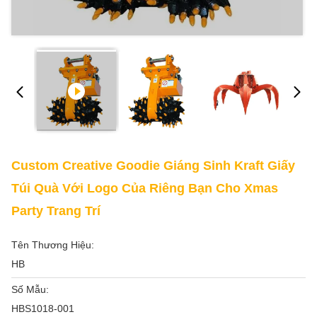
Custom Creative Goodie Giáng Sinh Kraft Giấy
Túi Quà Với Logo Của Riêng Bạn Cho Xmas
Party Trang Trí
Tên Thương Hiệu:
HB
Số Mẫu:
HBS1018-001