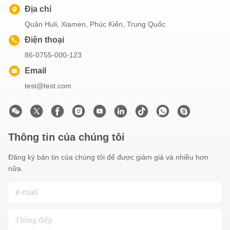
Địa chỉ
Quận Huli, Xiamen, Phúc Kiến, Trung Quốc
Điện thoại
86-0755-000-123
Email
test@test.com
Thông tin của chúng tôi
Đăng ký bản tin của chúng tôi để được giảm giá và nhiều hơn
nữa.