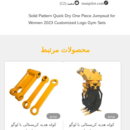
trustpilot.com
مفید (12)
Solid Pattern Quick Dry One Piece Jumpsuit for
Women 2023 Customized Logo Gym Sets
محصولات مرتبط
ویدیو
ویدیو
کوله هدیه کریستالی با لوگو
کوله هدیه کریستالی با لوگو