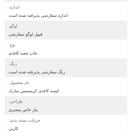
اندازه:
اندازه سفارشی پذیرفته شده است
لوگو:
قبول لوگو سفارشی
نوع:
چاپ جعبه کاغذی
رنگ:
رنگ سفارشی پذیرفته شده است
نام محصول:
کیسه کاغذی کریسمس مبارک
طراحی:
نیاز خاص مشتری
جزئیات بسته بندی:
کارتن