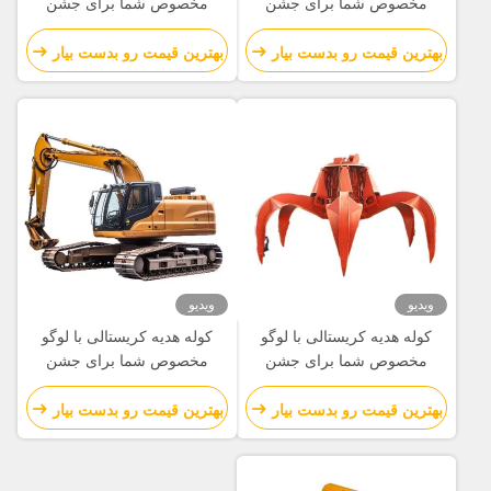
مخصوص شما برای جشن
مخصوص شما برای جشن
کریسمس
کریسمس
بهترین قیمت رو بدست بیار
بهترین قیمت رو بدست بیار
ویدیو
ویدیو
کوله هدیه کریستالی با لوگو
کوله هدیه کریستالی با لوگو
مخصوص شما برای جشن
مخصوص شما برای جشن
کریسمس
کریسمس
بهترین قیمت رو بدست بیار
بهترین قیمت رو بدست بیار