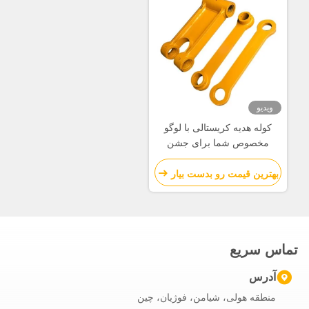
ویدیو
کوله هدیه کریستالی با لوگو
مخصوص شما برای جشن
کریسمس
بهترین قیمت رو بدست بیار
تماس سریع
آدرس
منطقه هولی، شیامن، فوژیان، چین