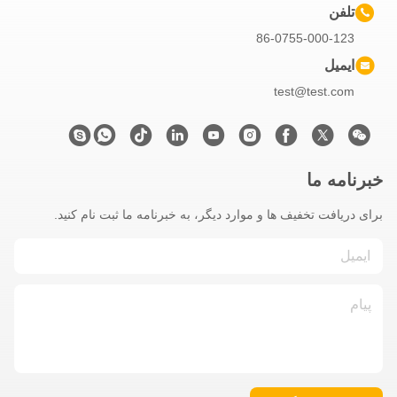
تلفن
86-0755-000-123
ایمیل
test@test.com
خبرنامه ما
برای دریافت تخفیف ها و موارد دیگر، به خبرنامه ما ثبت نام کنید.