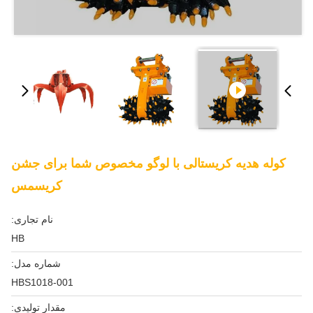
کوله هدیه کریستالی با لوگو مخصوص شما برای جشن
کریسمس
نام تجاری:
HB
شماره مدل:
HBS1018-001
مقدار تولیدی: