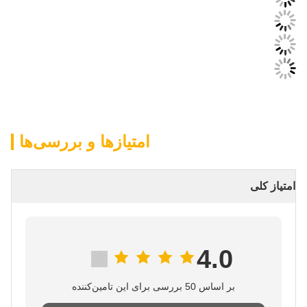
امتیازها و بررسی‌ها
امتیاز کلی
4.0
بر اساس 50 بررسی برای این تامین‌کننده