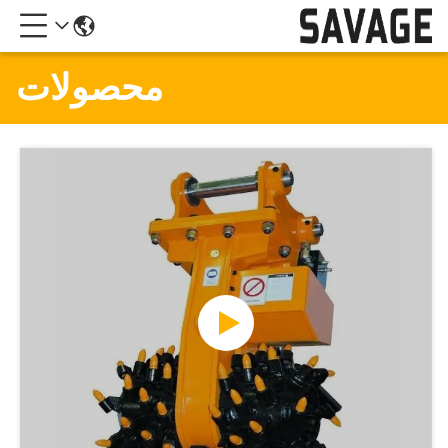
محصولات