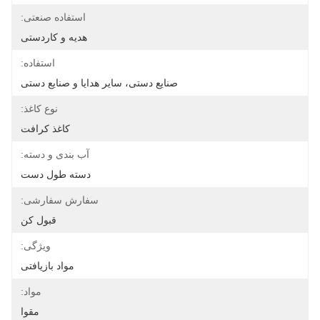
استفاده صنعتی:
هدیه و کاردستی
استفاده:
صنایع دستی، سایر هدایا و صنایع دستی
نوع کاغذ:
کاغذ کرافت
آب بندی و دسته:
دسته طول دست
سفارش سفارشی:
قبول کن
ویژگی:
مواد بازیافتی
مواد:
مقوا