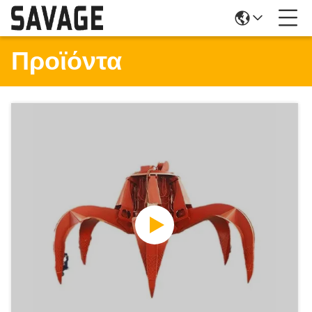
Προϊόντα