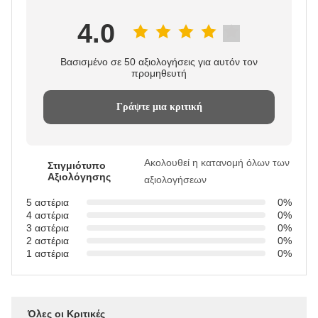
4.0
Βασισμένο σε 50 αξιολογήσεις για αυτόν τον
προμηθευτή
Γράψτε μια κριτική
Ακολουθεί η κατανομή όλων των
Στιγμιότυπο
Αξιολόγησης
αξιολογήσεων
5 αστέρια
0%
4 αστέρια
0%
3 αστέρια
0%
2 αστέρια
0%
1 αστέρια
0%
Όλες οι Κριτικές