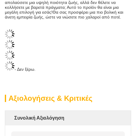
απολαύσετε μια υψηλή ποιότητα ζωής, αλλά δεν θέλετε να
κολλήσετε με βαρετά πράγματα; Αυτό το προϊόν θα είναι μια
μεγάλη επιλογή για εσάς!Θα σας προσφέρει μια πιο βολική και
άνετη εμπειρία ζωής, ώστε να νιώσετε πιο χαλαροί από ποτέ.
- Δεν ξέρω.
Αξιολογήσεις & Κριτικές
Συνολική Αξιολόγηση