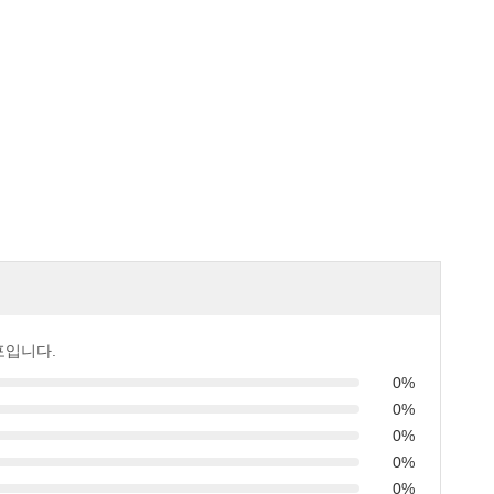
포입니다.
0%
0%
0%
0%
0%