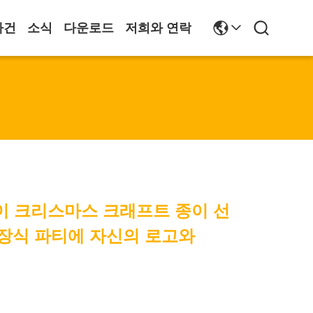
사건
소식
다운로드
저희와 연락
이 크리스마스 크래프트 종이 선
s 장식 파티에 자신의 로고와