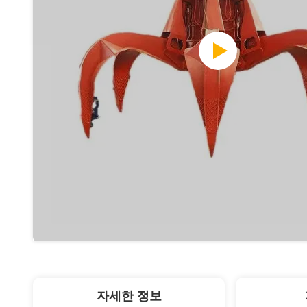
자세한 정보