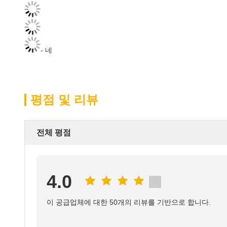
- 네
평점 및 리뷰
전체 평점
4.0
이 공급업체에 대한 50개의 리뷰를 기반으로 합니다.