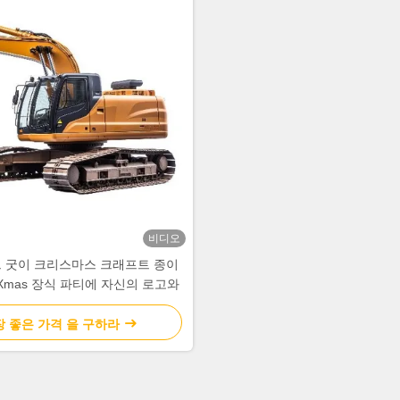
비디오
 굿이 크리스마스 크래프트 종이
Xmas 장식 파티에 자신의 로고와
장 좋은 가격 을 구하라