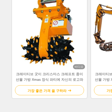
비디오
크래이티브 굿이 크리스마스 크래프트 종이
크래이티브
선물 가방 Xmas 장식 파티에 자신의 로고와
선물 가방 
가장 좋은 가격 을 구하라
가