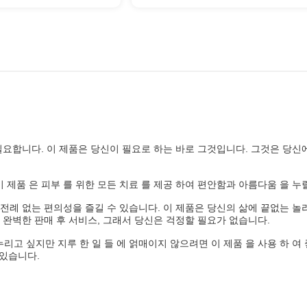
필요합니다. 이 제품은 당신이 필요로 하는 바로 그것입니다. 그것은 당신
이 제품 은 피부 를 위한 모든 치료 를 제공 하여 편안함과 아름다움 을 누
전례 없는 편의성을 즐길 수 있습니다. 이 제품은 당신의 삶에 끝없는 
 완벽한 판매 후 서비스, 그래서 당신은 걱정할 필요가 없습니다.
 누리고 싶지만 지루 한 일 들 에 얽매이지 않으려면 이 제품 을 사용 하 여
 있습니다.