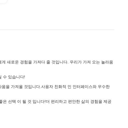
에게 새로운 경험을 가져다 줄 것입니다. 우리가 가져 오는 놀라움
릴 수 있습니다!
놀라움을 가져올 것입니다.사용자 친화적 인 인터페이스와 우수한
 좋은 선택 이 될 것 입니다!더 편리하고 편안한 삶의 경험을 제공