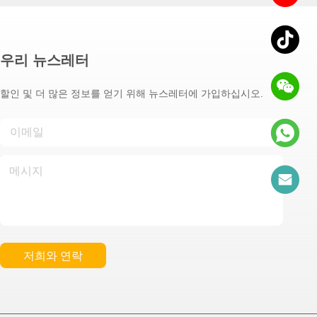
우리 뉴스레터
할인 및 더 많은 정보를 얻기 위해 뉴스레터에 가입하십시오.
저희와 연락