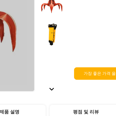
가장 좋은 가격 
제품 설명
평점 및 리뷰