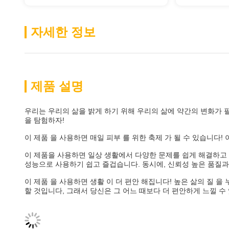
자세한 정보
제품 설명
우리는 우리의 삶을 밝게 하기 위해 우리의 삶에 약간의 변화가 
을 탐험하자!
이 제품 을 사용하면 매일 피부 를 위한 축제 가 될 수 있습니다! 
이 제품을 사용하면 일상 생활에서 다양한 문제를 쉽게 해결하고 
성능으로 사용하기 쉽고 즐겁습니다. 동시에, 신뢰성 높은 품질과
이 제품 을 사용하면 생활 이 더 편안 해집니다! 높은 삶의 질 을
할 것입니다, 그래서 당신은 그 어느 때보다 더 편안하게 느낄 수